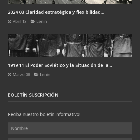
2024 03 Claridad estratégica y flexibilidad...
Abril 13
Lenin
1919 11 El Poder Soviético y la Situación de la...
Marzo 08
Lenin
BOLETÍN SUSCRIPCIÓN
Reciba nuestro boletín informativo!