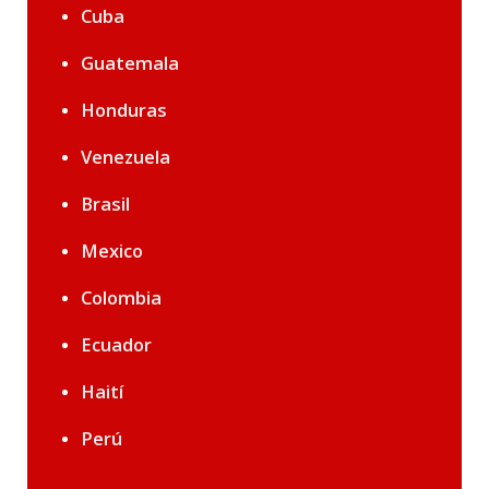
Cuba
Guatemala
Honduras
Venezuela
Brasil
Mexico
Colombia
Ecuador
Haití
Perú