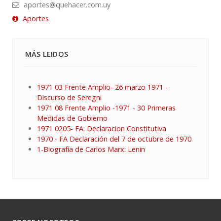
aportes@quehacer.com.uy
Aportes
MÁS LEIDOS
1971 03 Frente Amplio- 26 marzo 1971 -
Discurso de Seregni
1971 08 Frente Amplio -1971 - 30 Primeras
Medidas de Gobierno
1971 0205- FA: Declaracion Constitutiva
1970 - FA Declaración del 7 de octubre de 1970
1-Biografía de Carlos Marx: Lenin