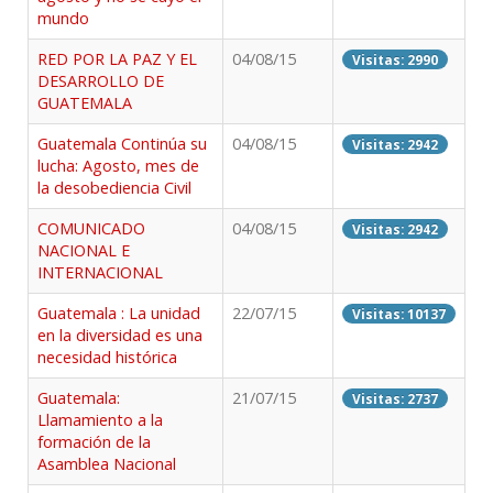
mundo
RED POR LA PAZ Y EL
04/08/15
Visitas: 2990
DESARROLLO DE
GUATEMALA
Guatemala Continúa su
04/08/15
Visitas: 2942
lucha: Agosto, mes de
la desobediencia Civil
COMUNICADO
04/08/15
Visitas: 2942
NACIONAL E
INTERNACIONAL
Guatemala : La unidad
22/07/15
Visitas: 10137
en la diversidad es una
necesidad histórica
Guatemala:
21/07/15
Visitas: 2737
Llamamiento a la
formación de la
Asamblea Nacional