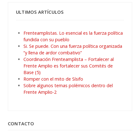
ULTIMOS ARTÍCULOS
Frenteamplistas. Lo esencial es la fuerza política
fundida con su pueblo
Si. Se puede. Con una fuerza política organizada
“y llena de ardor combativo”
Coordinación Frenteamplista – Fortalecer al
Frente Amplio es fortalecer sus Comités de
Base (5)
Romper con el mito de Sísifo
Sobre algunos temas polémicos dentro del
Frente Amplio-2
CONTACTO