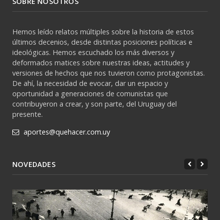
SOBRE NOSOTROS
Hemos leído relatos múltiples sobre la historia de estos
últimos decenios, desde distintas posiciones políticas e
ideológicas. Hemos escuchado los más diversos y
deformados matices sobre nuestras ideas, actitudes y
versiones de hechos que nos tuvieron como protagonistas.
De ahí, la necesidad de evocar, dar un espacio y
oportunidad a generaciones de comunistas que
contribuyeron a crear, y son parte, del Uruguay del
presente.
aportes@quehacer.com.uy
NOVEDADES