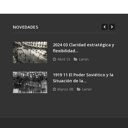
NOVEDADES
2024 03 Claridad estratégica y
flexibilidad...
Abril 13
Lenin
1919 11 El Poder Soviético y la
Situación de la...
Marzo 08
Lenin