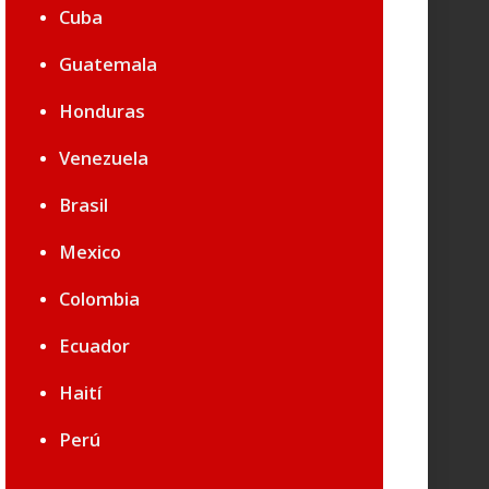
Cuba
Guatemala
Honduras
Venezuela
Brasil
Mexico
Colombia
Ecuador
Haití
Perú