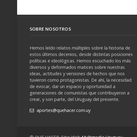
SOBRE NOSOTROS
Hemos leído relatos múltiples sobre la historia de
estos últimos decenios, desde distintas posiciones
políticas e ideológicas. Hemos escuchado los más
diversos y deformados matices sobre nuestras
ideas, actitudes y versiones de hechos que nos
tuvieron como protagonistas. De ahí, la necesidad
de evocar, dar un espacio y oportunidad a
generaciones de comunistas que contribuyeron a
crear, y son parte, del Uruguay del presente.
aportes@quehacer.com.uy