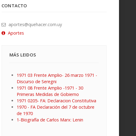
CONTACTO
aportes@quehacer.com.uy
Aportes
MÁS LEIDOS
1971 03 Frente Amplio- 26 marzo 1971 -
Discurso de Seregni
1971 08 Frente Amplio -1971 - 30
Primeras Medidas de Gobierno
1971 0205- FA: Declaracion Constitutiva
1970 - FA Declaración del 7 de octubre
de 1970
1-Biografía de Carlos Marx: Lenin