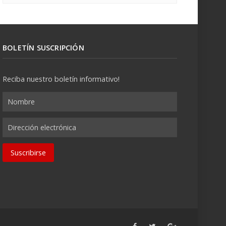
BOLETÍN SUSCRIPCIÓN
Reciba nuestro boletín informativo!