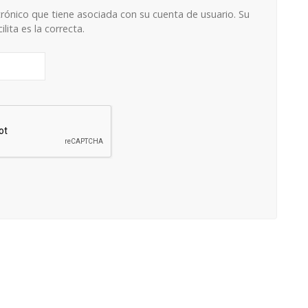
ctrónico que tiene asociada con su cuenta de usuario. Su
lita es la correcta.