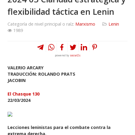
flexibilidad táctica en Lenin
Categoría de nivel principal o raíz:
Marxismo
Lenin
1989
powered by
social2s
VALERIO ARCARY
TRADUCCIÓN: ROLANDO PRATS
JACOBIN
El Chasque 130
22/03/2024
Lecciones leninistas para el combate contra la
extrema derecha.