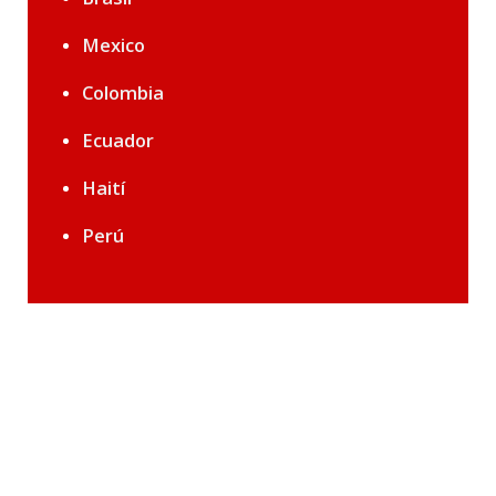
Mexico
Colombia
Ecuador
Haití
Perú