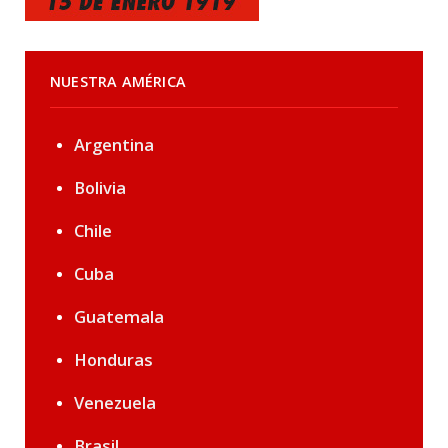
NUESTRA AMÉRICA
Argentina
Bolivia
Chile
Cuba
Guatemala
Honduras
Venezuela
Brasil