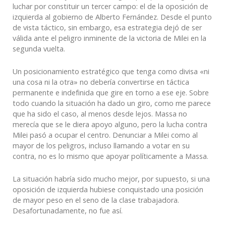
luchar por constituir un tercer campo: el de la oposición de
izquierda al gobierno de Alberto Fernández. Desde el punto
de vista táctico, sin embargo, esa estrategia dejó de ser
válida ante el peligro inminente de la victoria de Milei en la
segunda vuelta.
Un posicionamiento estratégico que tenga como divisa «ni
una cosa ni la otra» no debería convertirse en táctica
permanente e indefinida que gire en torno a ese eje. Sobre
todo cuando la situación ha dado un giro, como me parece
que ha sido el caso, al menos desde lejos. Massa no
merecía que se le diera apoyo alguno, pero la lucha contra
Milei pasó a ocupar el centro. Denunciar a Milei como al
mayor de los peligros, incluso llamando a votar en su
contra, no es lo mismo que apoyar políticamente a Massa.
La situación habría sido mucho mejor, por supuesto, si una
oposición de izquierda hubiese conquistado una posición
de mayor peso en el seno de la clase trabajadora.
Desafortunadamente, no fue así.