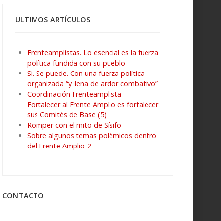
ULTIMOS ARTÍCULOS
Frenteamplistas. Lo esencial es la fuerza
política fundida con su pueblo
Si. Se puede. Con una fuerza política
organizada “y llena de ardor combativo”
Coordinación Frenteamplista –
Fortalecer al Frente Amplio es fortalecer
sus Comités de Base (5)
Romper con el mito de Sísifo
Sobre algunos temas polémicos dentro
del Frente Amplio-2
CONTACTO