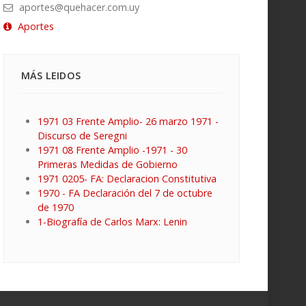
aportes@quehacer.com.uy
Aportes
MÁS LEIDOS
1971 03 Frente Amplio- 26 marzo 1971 -
Discurso de Seregni
1971 08 Frente Amplio -1971 - 30
Primeras Medidas de Gobierno
1971 0205- FA: Declaracion Constitutiva
1970 - FA Declaración del 7 de octubre
de 1970
1-Biografía de Carlos Marx: Lenin