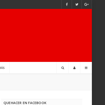
MÁS
QUEHACER EN FACEBOOK