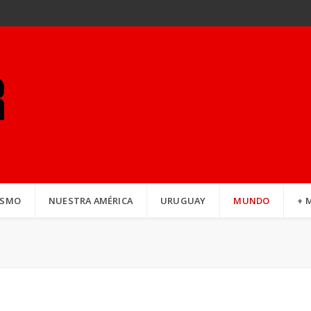
ISMO
NUESTRA AMÉRICA
URUGUAY
MUNDO
+ 