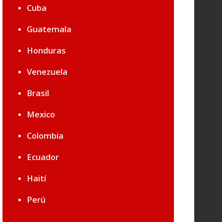
Cuba
Guatemala
Honduras
Venezuela
Brasil
Mexico
Colombia
Ecuador
Haití
Perú