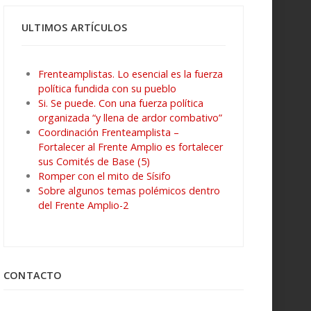
ULTIMOS ARTÍCULOS
Frenteamplistas. Lo esencial es la fuerza
política fundida con su pueblo
Si. Se puede. Con una fuerza política
organizada “y llena de ardor combativo”
Coordinación Frenteamplista –
Fortalecer al Frente Amplio es fortalecer
sus Comités de Base (5)
Romper con el mito de Sísifo
Sobre algunos temas polémicos dentro
del Frente Amplio-2
CONTACTO