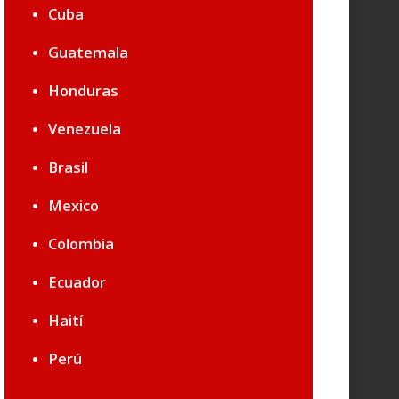
Cuba
Guatemala
Honduras
Venezuela
Brasil
Mexico
Colombia
Ecuador
Haití
Perú