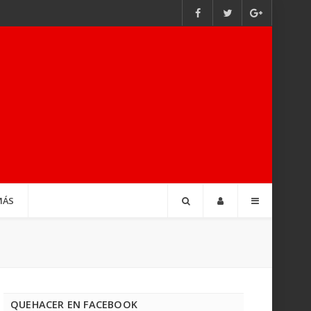
MÁS
QUEHACER EN FACEBOOK