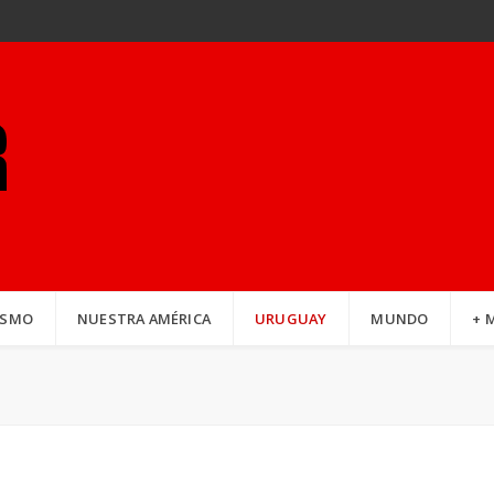
ISMO
NUESTRA AMÉRICA
URUGUAY
MUNDO
+ 