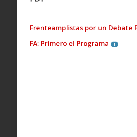
Frenteamplistas por un Debate 
FA: Primero el Programa
1