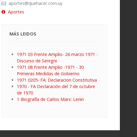
aportes@quehacer.com.uy
Aportes
MÁS LEIDOS
1971 03 Frente Amplio- 26 marzo 1971 -
Discurso de Seregni
1971 08 Frente Amplio -1971 - 30
Primeras Medidas de Gobierno
1971 0205- FA: Declaracion Constitutiva
1970 - FA Declaración del 7 de octubre
de 1970
1-Biografía de Carlos Marx: Lenin