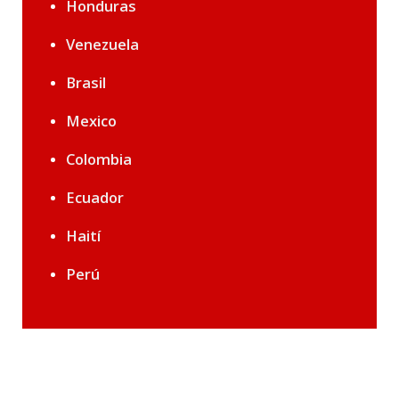
Honduras
Venezuela
Brasil
Mexico
Colombia
Ecuador
Haití
Perú