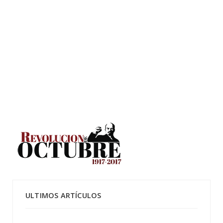
ULTIMOS ARTÍCULOS