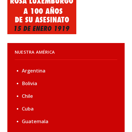
NUESTRA AMÉRICA
Argentina
Bolivia
Chile
Cuba
Guatemala