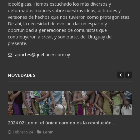
ideológicas. Hemos escuchado los más diversos y
deformados matices sobre nuestras ideas, actitudes y
versiones de hechos que nos tuvieron como protagonistas.
De ahí, la necesidad de evocar, dar un espacio y
oportunidad a generaciones de comunistas que
contribuyeron a crear, y son parte, del Uruguay del
presente.
aportes@quehacer.com.uy
NOVEDADES
2024 02 Lenin: el único camino es la revolución....
Febrero 24
Lenin