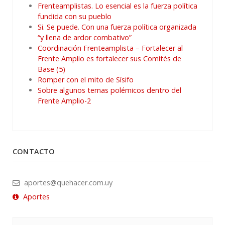
Frenteamplistas. Lo esencial es la fuerza política
fundida con su pueblo
Si. Se puede. Con una fuerza política organizada
“y llena de ardor combativo”
Coordinación Frenteamplista – Fortalecer al
Frente Amplio es fortalecer sus Comités de
Base (5)
Romper con el mito de Sísifo
Sobre algunos temas polémicos dentro del
Frente Amplio-2
CONTACTO
aportes@quehacer.com.uy
Aportes