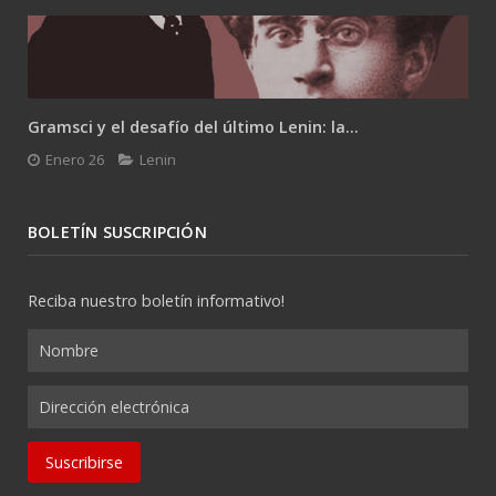
Gramsci y el desafío del último Lenin: la...
Enero 26
Lenin
BOLETÍN SUSCRIPCIÓN
Reciba nuestro boletín informativo!