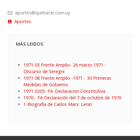
aportes@quehacer.com.uy
Aportes
MÁS LEIDOS
1971 03 Frente Amplio- 26 marzo 1971 -
Discurso de Seregni
1971 08 Frente Amplio -1971 - 30 Primeras
Medidas de Gobierno
1971 0205- FA: Declaracion Constitutiva
1970 - FA Declaración del 7 de octubre de 1970
1-Biografía de Carlos Marx: Lenin