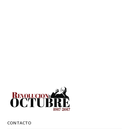
CONTACTO