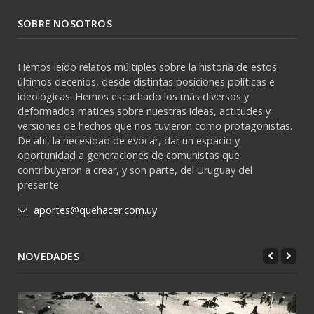
SOBRE NOSOTROS
Hemos leído relatos múltiples sobre la historia de estos
últimos decenios, desde distintas posiciones políticas e
ideológicas. Hemos escuchado los más diversos y
deformados matices sobre nuestras ideas, actitudes y
versiones de hechos que nos tuvieron como protagonistas.
De ahí, la necesidad de evocar, dar un espacio y
oportunidad a generaciones de comunistas que
contribuyeron a crear, y son parte, del Uruguay del
presente.
aportes@quehacer.com.uy
NOVEDADES