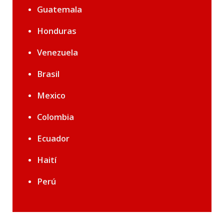
Guatemala
Honduras
Venezuela
Brasil
Mexico
Colombia
Ecuador
Haití
Perú