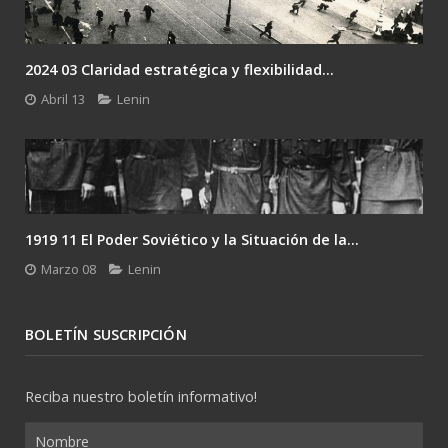
2024 03 Claridad estratégica y flexibilidad...
Abril 13
Lenin
1919 11 El Poder Soviético y la Situación de la...
Marzo 08
Lenin
BOLETÍN SUSCRIPCIÓN
Reciba nuestro boletín informativo!