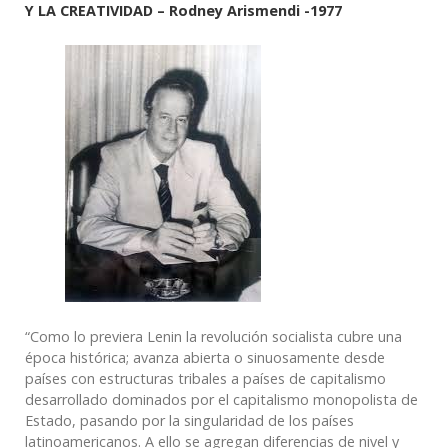
Y LA CREATIVIDAD
– Rodney Arismendi -1977
“Como lo previera Lenin la revolución socialista cubre una
época histórica; avanza abierta o sinuosamente desde
países con estructuras tribales a países de capitalismo
desarrollado dominados por el capitalismo monopolista de
Estado, pasando por la singularidad de los países
latinoamericanos. A ello se agregan diferencias de nivel y