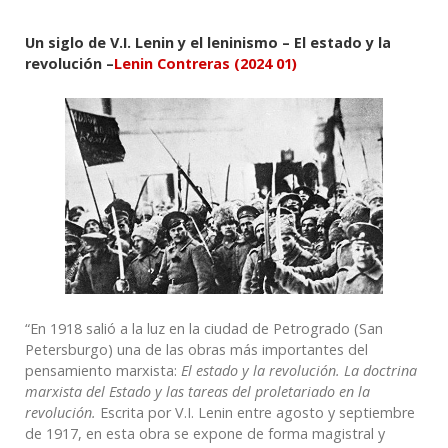
Un siglo de V.I. Lenin y el leninismo –
El estado y la
revolución –
Lenin Contreras
(2024 01)
“En 1918 salió a la luz en la ciudad de Petrogrado (San
Petersburgo) una de las obras más importantes del
pensamiento marxista:
El estado y la revolución. La doctrina
marxista del Estado y las tareas del proletariado en la
revolución.
Escrita por V.I. Lenin entre agosto y septiembre
de 1917, en esta obra se expone de forma magistral y