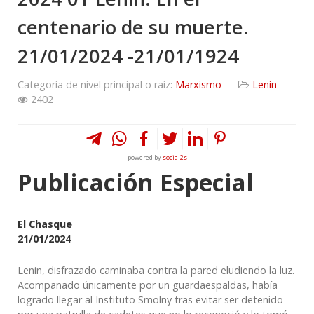
centenario de su muerte.
21/01/2024 -21/01/1924
Categoría de nivel principal o raíz:
Marxismo
Lenin
2402
powered by
social2s
Publicación Especial
El Chasque
21/01/2024
Lenin, disfrazado caminaba contra la pared eludiendo la luz.
Acompañado únicamente por un guardaespaldas, había
logrado llegar al Instituto Smolny tras evitar ser detenido