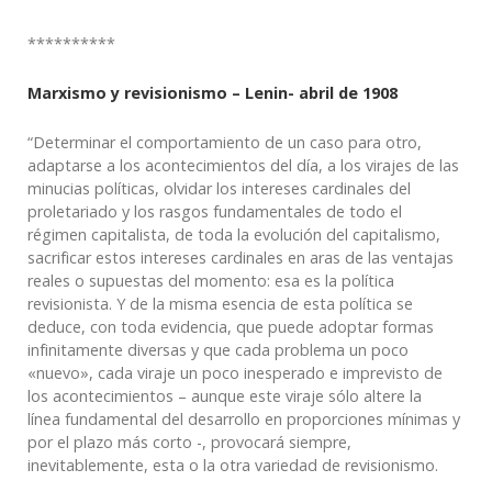
**********
Marxismo y revisionismo – Lenin- abril de 1908
“Determinar el comportamiento de un caso para otro,
adaptarse a los acontecimientos del día, a los virajes de las
minucias políticas, olvidar los intereses cardinales del
proletariado y los rasgos fundamentales de todo el
régimen capitalista, de toda la evolución del capitalismo,
sacrificar estos intereses cardinales en aras de las ventajas
reales o supuestas del momento: esa es la política
revisionista. Y de la misma esencia de esta política se
deduce, con toda evidencia, que puede adoptar formas
infinitamente diversas y que cada problema un poco
«nuevo», cada viraje un poco inesperado e imprevisto de
los acontecimientos – aunque este viraje sólo altere la
línea fundamental del desarrollo en proporciones mínimas y
por el plazo más corto -, provocará siempre,
inevitablemente, esta o la otra variedad de revisionismo.