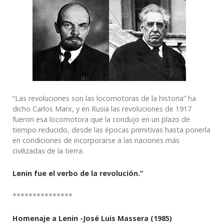
“Las revoluciones son las locomotoras de la historia” ha
dicho Carlos Marx, y en Rusia las revoluciones de 1917
fueron esa locomotora que la condujo en un plazo de
tiempo reducido, desde las épocas primitivas hasta ponerla
en condiciones de incorporarse a las naciones más
civilizadas de la tierra.
Lenin fue el verbo de la revolución.”
***************
Homenaje a Lenin -José Luis Massera (1985)