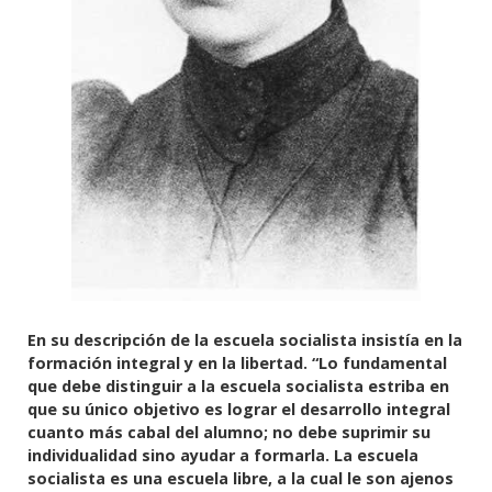
En su descripción de la escuela socialista insistía en la
formación integral y en la libertad. “Lo fundamental
que debe distinguir a la escuela socialista estriba en
que su único objetivo es lograr el desarrollo integral
cuanto más cabal del alumno; no debe suprimir su
individualidad sino ayudar a formarla. La escuela
socialista es una escuela libre, a la cual le son ajenos