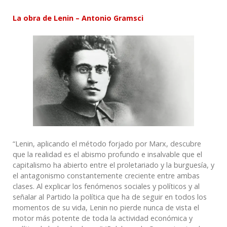
La obra de Lenin –
Antonio
Gramsci
“Lenin, aplicando el método forjado por Marx, descubre
que la realidad es el abismo profundo e insalvable que el
capitalismo ha abierto entre el proletariado y la burguesía, y
el antagonismo constantemente creciente entre ambas
clases. Al explicar los fenómenos sociales y políticos y al
señalar al Partido la política que ha de seguir en todos los
momentos de su vida, Lenin no pierde nunca de vista el
motor más potente de toda la actividad económica y