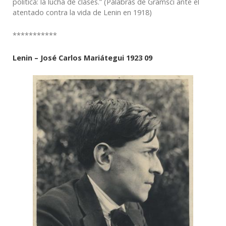
política: la lucha de clases.” (Palabras de Gramsci ante el
atentado contra la vida de Lenin en 1918)
***********
Lenin – José Carlos Mariátegui
1923 09