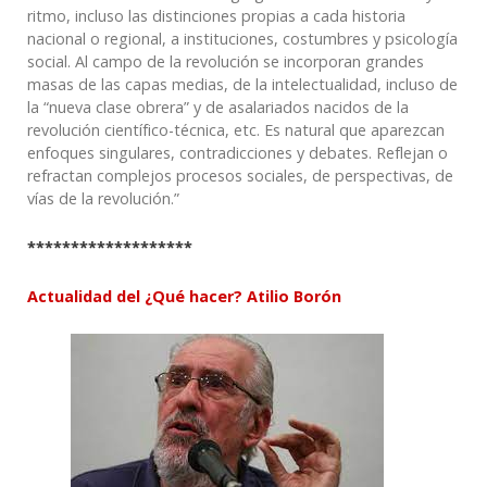
ritmo, incluso las distinciones propias a cada historia
nacional o regional, a instituciones, costumbres y psicología
social. Al campo de la revolución se incorporan grandes
masas de las capas medias, de la intelectualidad, incluso de
la “nueva clase obrera” y de asalariados nacidos de la
revolución científico-técnica, etc. Es natural que aparezcan
enfoques singulares, contradicciones y debates. Reflejan o
refractan complejos procesos sociales, de perspectivas, de
vías de la revolución.”
*******************
Actualidad del ¿Qué hacer?
Atilio
Borón