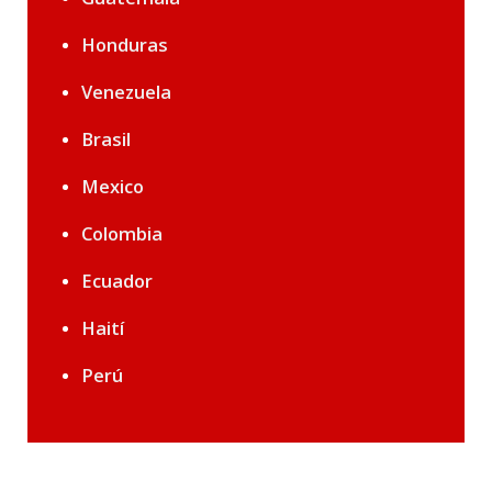
Honduras
Venezuela
Brasil
Mexico
Colombia
Ecuador
Haití
Perú