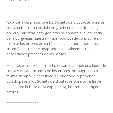
“Explicar a las masas que los Soviets de diputados obreros
son la única forma posible de gobierno revolucionario y que,
por ello, mientras este gobierno se someta a la influencia
de la burguesía, nuestra misión sólo puede consistir en
explicar los errores de su táctica de un modo paciente,
sistemático, tenaz y adaptado especialmente a las
necesidades prácticas de las masas.
Mientras estemos en minoría, desarrollaremos una labor de
crítica y esclarecimiento de los errores, propugnando al
mismo tiempo, la necesidad de que todo el poder del
Estado pase a los Soviets de diputados obreros, a fin de
que, sobre la base de la experiencia, las masas corrijan sus
errores.”
****************