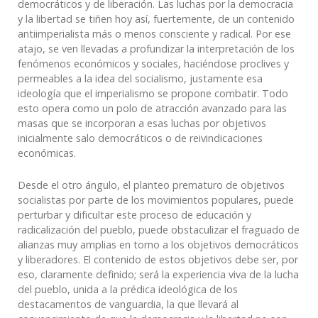
democráticos y de liberación. Las luchas por la democracia
y la libertad se tiñen hoy así, fuertemente, de un contenido
antiimperialista más o menos consciente y radical. Por ese
atajo, se ven llevadas a profundizar la interpretación de los
fenómenos económicos y sociales, haciéndose proclives y
permeables a la idea del socialismo, justamente esa
ideología que el imperialismo se propone combatir. Todo
esto opera como un polo de atracción avanzado para las
masas que se incorporan a esas luchas por objetivos
inicialmente salo democráticos o de reivindicaciones
económicas.
Desde el otro ángulo, el planteo prematuro de objetivos
socialistas por parte de los movimientos populares, puede
perturbar y dificultar este proceso de educación y
radicalización del pueblo, puede obstaculizar el fraguado de
alianzas muy amplias en torno a los objetivos democráticos
y liberadores. El contenido de estos objetivos debe ser, por
eso, claramente definido; será la experiencia viva de la lucha
del pueblo, unida a la prédica ideológica de los
destacamentos de vanguardia, la que llevará al