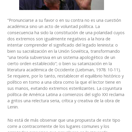
“Pronunciarse a su favor o en su contra no es una cuestión
académica sino un acto de voluntad política. La
consecuencia ha sido la constitución de una polaridad cuyos
dos extremos son igualmente negativos a la hora de
intentar comprender el significado del legado leninista: o
bien su sacralización en la Unión Soviética, transformando
“una teoría subversiva en un sistema apologético de un
cierto orden establecido”; o bien su satanización en la
literatura académica de Occidente (Liebman, 1978: 10-11).
Se requiere, por lo tanto, restablecer el equilibrio histórico y
político en torno a una obra como la que el lector tiene en
sus manos, evitando extremos esterilizantes. La coyuntura
política de América Latina a comienzos del siglo XXI reclama
a gritos una relectura seria, crítica y creativa de la obra de
Lenin.
No está de más observar que una propuesta de este tipo
corre a contracorriente de los lugares comunes y los