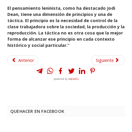
El pensamiento leninista, como ha destacado Jodi
Dean, tiene una dimensión de principios y una de
táctica. El principio es la necesidad de control de la
clase trabajadora sobre la sociedad, la producción y la
reproducción. La táctica no es otra cosa que la mejor
forma de alcanzar ese principio en cada contexto
histórico y social particular.”
Anterior
Siguiente
powered by
social2s
QUEHACER EN FACEBOOK