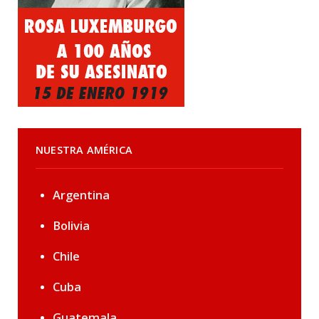
NUESTRA AMÉRICA
Argentina
Bolivia
Chile
Cuba
Guatemala