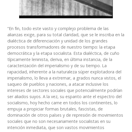
“En fin, todo este vasto y complejo problema de las
alianzas exige, para su total claridad, que se le inscriba en la
dialéctica de diferenciación y unidad de los grandes
procesos transformadores de nuestro tiempo: la etapa
democrática y la etapa socialista. Esta dialéctica, de cuño
típicamente leninista, deriva, en última instancia, de la
caracterización del imperialismo y de su tiempo. La
rapacidad, inherente a la naturaleza súper explotadora del
imperialismo, lo lleva a extremar, a grados nunca vistos, el
saqueo de pueblos y naciones, a atacar inclusive los
intereses de sectores sociales que potencialmente podrían
ser aliados suyos. A la vez, su espanto ante el espectro del
socialismo, hoy hecho carne en todos los continentes, lo
empuja a propiciar formas brutales, fascistas, de
dominación de otros países y de represión de movimientos
sociales que no son necesariamente socialistas en su
intención inmediata, que son vastos movimientos