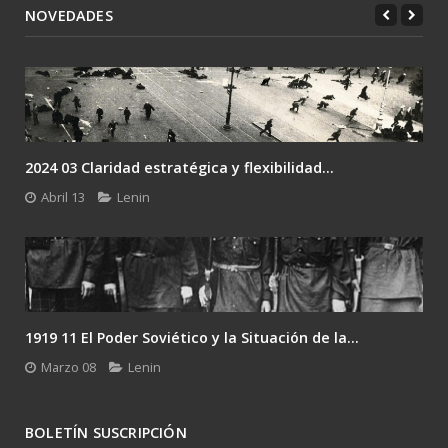
NOVEDADES
2024 03 Claridad estratégica y flexibilidad...
Abril 13
Lenin
1919 11 El Poder Soviético y la Situación de la...
Marzo 08
Lenin
BOLETÍN SUSCRIPCIÓN