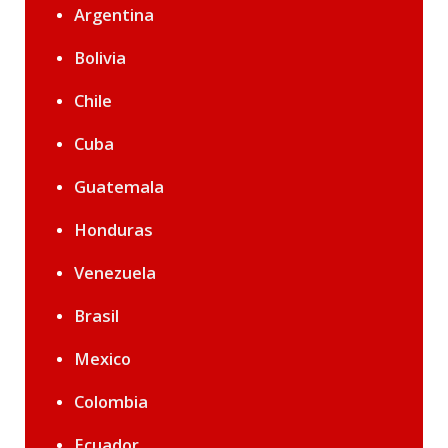
Argentina
Bolivia
Chile
Cuba
Guatemala
Honduras
Venezuela
Brasil
Mexico
Colombia
Ecuador