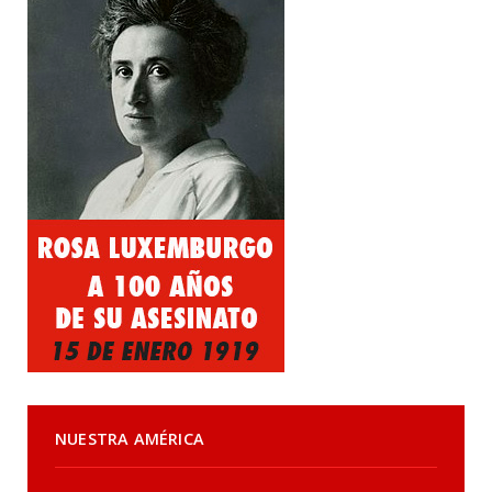
NUESTRA AMÉRICA