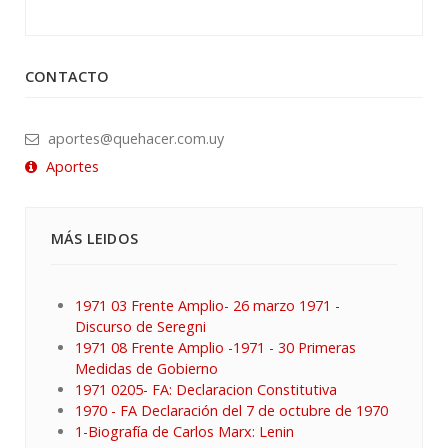
CONTACTO
aportes@quehacer.com.uy
Aportes
MÁS LEIDOS
1971 03 Frente Amplio- 26 marzo 1971 -
Discurso de Seregni
1971 08 Frente Amplio -1971 - 30 Primeras
Medidas de Gobierno
1971 0205- FA: Declaracion Constitutiva
1970 - FA Declaración del 7 de octubre de 1970
1-Biografía de Carlos Marx: Lenin