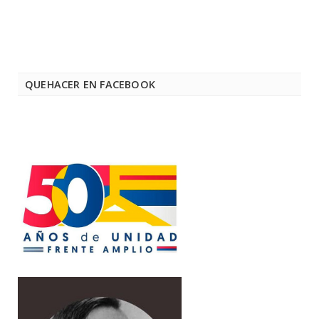
QUEHACER EN FACEBOOK