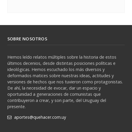
SOBRE NOSOTROS
Hemos leído relatos múltiples sobre la historia de estos
últimos decenios, desde distintas posiciones políticas e
ideológicas. Hemos escuchado los más diversos y
deformados matices sobre nuestras ideas, actitudes y
versiones de hechos que nos tuvieron como protagonistas.
De ahí, la necesidad de evocar, dar un espacio y
oportunidad a generaciones de comunistas que
contribuyeron a crear, y son parte, del Uruguay del
presente.
aportes@quehacer.com.uy