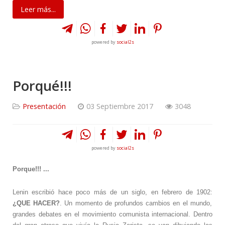
Leer más...
powered by
social2s
Porqué!!!
Presentación
03 Septiembre 2017
3048
powered by
social2s
Porque!!! ...
Lenin escribió hace poco más de un siglo, en febrero de 1902:
¿QUE HACER?
. Un momento de profundos cambios en el mundo,
grandes debates en el movimiento comunista internacional. Dentro