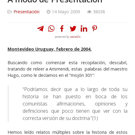
Presentación
14 Mayo 2009
38038
powered by
social2s
Montevideo Uruguay, febrero de 2004.
Buscando como comenzar esta recopilación, descubrí,
tratando de releer a Arismendi, estas palabras del maestro
Hugo, como le decíamos en el “mojón 301”:
“Podríamos decir que a lo largo de toda su
historia se han puesto en boca de los
comunistas afirmaciones, opiniones y
definiciones que poco tienen que ver con la
correcta versión de su doctrina.”(1)
Hemos leído relatos múltiples sobre la historia de estos