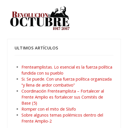
ULTIMOS ARTÍCULOS
Frenteamplistas. Lo esencial es la fuerza política
fundida con su pueblo
Si. Se puede. Con una fuerza política organizada
“y llena de ardor combativo”
Coordinación Frenteamplista – Fortalecer al
Frente Amplio es fortalecer sus Comités de
Base (5)
Romper con el mito de Sísifo
Sobre algunos temas polémicos dentro del
Frente Amplio-2