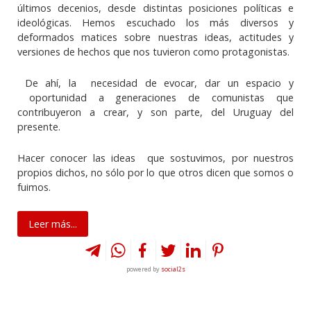
últimos decenios, desde distintas posiciones políticas e
ideológicas. Hemos escuchado los más diversos y
deformados matices sobre nuestras ideas, actitudes y
versiones de hechos que nos tuvieron como protagonistas.
De ahí, la necesidad de evocar, dar un espacio y
oportunidad a generaciones de comunistas que
contribuyeron a crear, y son parte, del Uruguay del
presente.
Hacer conocer las ideas que sostuvimos, por nuestros
propios dichos, no sólo por lo que otros dicen que somos o
fuimos.
Leer más...
powered by
social2s