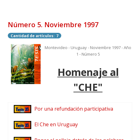
Número 5. Noviembre 1997
Cantidad de artículos: 7
Montevideo - Uruguay - Noviembre 1997 - Año
1 - Número 5
Homenaje al
"CHE"
Por una refundación participativa
El Che en Uruguay