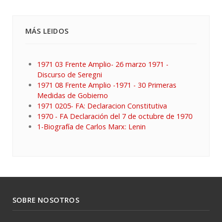
MÁS LEIDOS
1971 03 Frente Amplio- 26 marzo 1971 -
Discurso de Seregni
1971 08 Frente Amplio -1971 - 30 Primeras
Medidas de Gobierno
1971 0205- FA: Declaracion Constitutiva
1970 - FA Declaración del 7 de octubre de 1970
1-Biografía de Carlos Marx: Lenin
SOBRE NOSOTROS