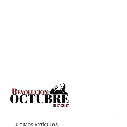
ULTIMOS ARTÍCULOS