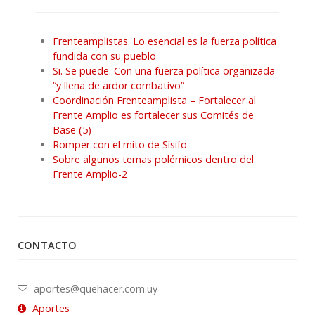
Frenteamplistas. Lo esencial es la fuerza política
fundida con su pueblo
Si. Se puede. Con una fuerza política organizada
“y llena de ardor combativo”
Coordinación Frenteamplista – Fortalecer al
Frente Amplio es fortalecer sus Comités de
Base (5)
Romper con el mito de Sísifo
Sobre algunos temas polémicos dentro del
Frente Amplio-2
CONTACTO
aportes@quehacer.com.uy
Aportes