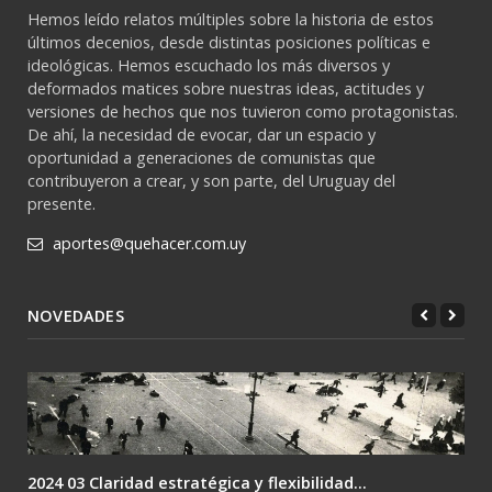
Hemos leído relatos múltiples sobre la historia de estos
últimos decenios, desde distintas posiciones políticas e
ideológicas. Hemos escuchado los más diversos y
deformados matices sobre nuestras ideas, actitudes y
versiones de hechos que nos tuvieron como protagonistas.
De ahí, la necesidad de evocar, dar un espacio y
oportunidad a generaciones de comunistas que
contribuyeron a crear, y son parte, del Uruguay del
presente.
aportes@quehacer.com.uy
NOVEDADES
2024 02 Lenin: el único camino es la revolución....