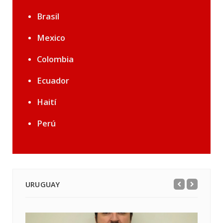
Brasil
Mexico
Colombia
Ecuador
Haití
Perú
URUGUAY