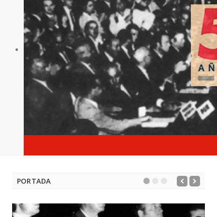
PORTADA