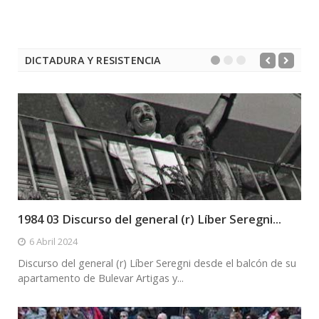
DICTADURA Y RESISTENCIA
1984 03 Discurso del general (r) Líber Seregni...
6 Abril 2024
Discurso del general (r) Líber Seregni desde el balcón de su
apartamento de Bulevar Artigas y...