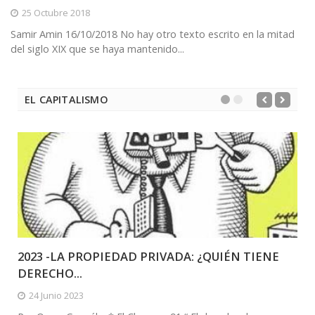
25 Octubre 2018
Samir Amin 16/10/2018 No hay otro texto escrito en la mitad
del siglo XIX que se haya mantenido...
EL CAPITALISMO
2023 -LA PROPIEDAD PRIVADA: ¿QUIÉN TIENE
DERECHO...
24 Junio 2023