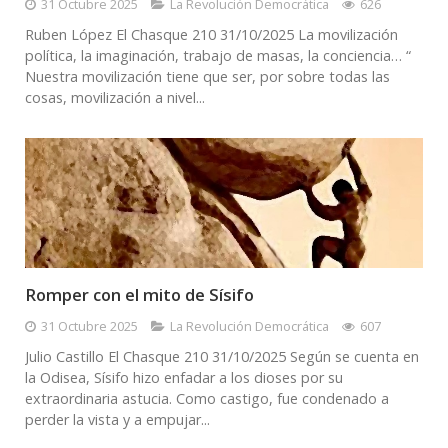
31 Octubre 2025
La Revolución Democrática
626
Ruben López El Chasque 210 31/10/2025 La movilización
política, la imaginación, trabajo de masas, la conciencia… “
Nuestra movilización tiene que ser, por sobre todas las
cosas, movilización a nivel...
Romper con el mito de Sísifo
31 Octubre 2025
La Revolución Democrática
607
Julio Castillo El Chasque 210 31/10/2025 Según se cuenta en
la Odisea, Sísifo hizo enfadar a los dioses por su
extraordinaria astucia. Como castigo, fue condenado a
perder la vista y a empujar...