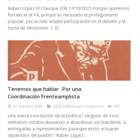
Ruben López El Chasque 208 17/10/2025 Porque queremos
fortalecer al FA, porque es necesario el protagonismo
popular, por la más amplia participación en el debate y la
toma de decisiones. 1. El...
Tenemos que hablar -Por una
Coordinación Frenteamplista
12 Octubre 2025
2025-2030 Cuarto Gobierno
747
Una nueva concepción de la política “ ninguno de esos
militantes estaba dispuesto a abandonar sus banderas, a
entregarlas a representantes para que estos actuaran
separados del pueblo.” Ruben López...