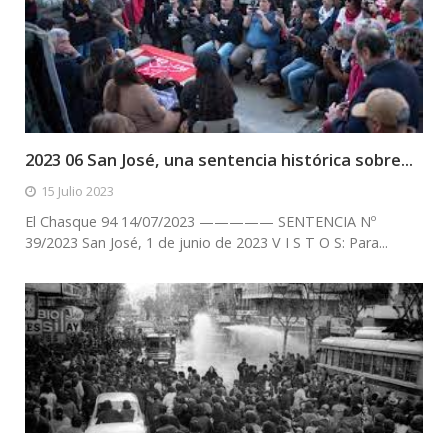
2023 06 San José, una sentencia histórica sobre...
15 Julio 2023
El Chasque 94 14/07/2023 ————— SENTENCIA Nº
39/2023 San José, 1 de junio de 2023 V I S T O S: Para...