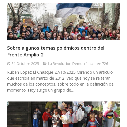
Sobre algunos temas polémicos dentro del
Frente Amplio-2
31 Octubre 2025
La Revolución Democrática
726
Ruben López El Chasque 27/10/2025 Mirando un artículo
que escribía en marzo de 2012, veo que hoy se reiteran
muchos de los conceptos, sobre todo en la definición del
momento. Hoy surge un grupo de...