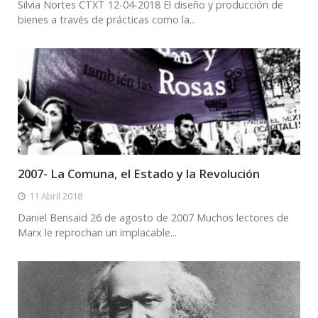
Silvia Nortes CTXT 12-04-2018 El diseño y producción de
bienes a través de prácticas como la...
2007- La Comuna, el Estado y la Revolución
11 Abril 2018
Daniel Bensaid 26 de agosto de 2007 Muchos lectores de
Marx le reprochan un implacable...