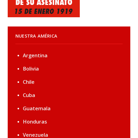
NUESTRA AMÉRICA
Argentina
Bolivia
Chile
Cuba
Guatemala
Honduras
Venezuela