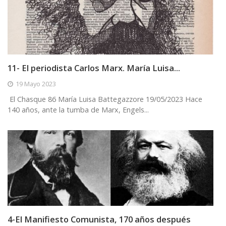
11- El periodista Carlos Marx. María Luisa...
19 Mayo 2023
​ El Chasque 86 María Luisa Battegazzore 19/05/2023 Hace
140 años, ante la tumba de Marx, Engels...
4-El Manifiesto Comunista, 170 años después