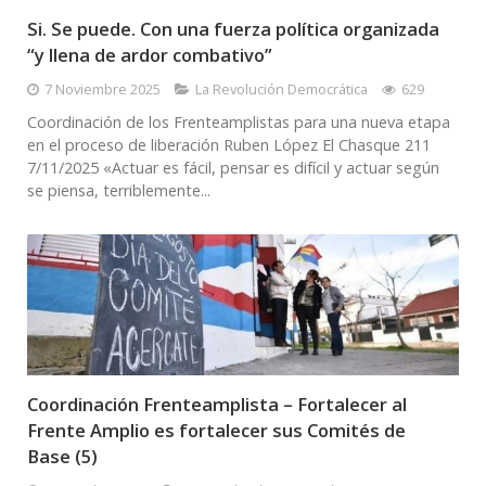
Si. Se puede. Con una fuerza política organizada
“y llena de ardor combativo”
7 Noviembre 2025
La Revolución Democrática
629
Coordinación de los Frenteamplistas para una nueva etapa
en el proceso de liberación Ruben López El Chasque 211
7/11/2025 «Actuar es fácil, pensar es difícil y actuar según
se piensa, terriblemente...
Coordinación Frenteamplista – Fortalecer al
Frente Amplio es fortalecer sus Comités de
Base (5)