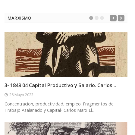
MARXISMO
3- 1849 04 Capital Productivo y Salario. Carlos...
26 Mayo 2023
Concentracion, productividad, empleo. Fragmentos de
Trabajo Asalariado y Capital- Carlos Marx El...