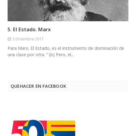
5. El Estado. Marx
3 Diciembre 2017
Para Marx, El Estado, es el instrumento de dominación de
una clase por otra. “ (b) Pero, el...
QUEHACER EN FACEBOOK