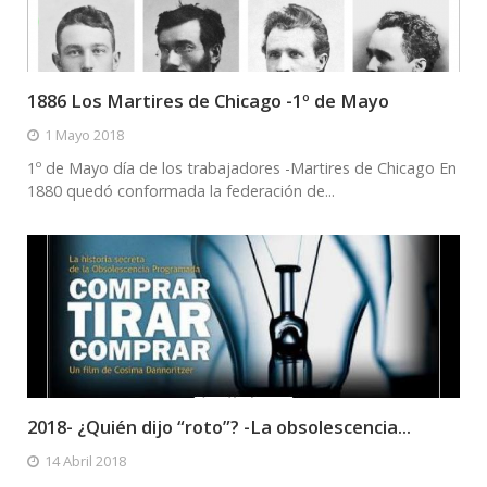
1886 Los Martires de Chicago -1º de Mayo
1 Mayo 2018
1º de Mayo día de los trabajadores -Martires de Chicago En
1880 quedó conformada la federación de...
2018- ¿Quién dijo “roto”? -La obsolescencia...
14 Abril 2018