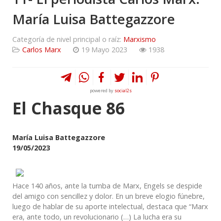
María Luisa Battegazzore
Categoría de nivel principal o raíz:
Marxismo
Carlos Marx
19 Mayo 2023
1938
powered by
social2s
El Chasque 86
María Luisa Battegazzore
19/05/2023
Hace 140 años, ante la tumba de Marx, Engels se despide
del amigo con sencillez y dolor. En un breve elogio fúnebre,
luego de hablar de su aporte intelectual, destaca que “Marx
era, ante todo, un revolucionario (…) La lucha era su