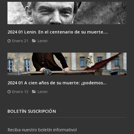
2024 01 Lenin. En el centenario de su muerte....
Enero 21
Lenin
2024 01 A cien años de su muerte: ¿podemos...
Enero 13
Lenin
BOLETÍN SUSCRIPCIÓN
Reciba nuestro boletín informativo!