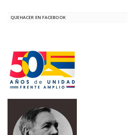
QUEHACER EN FACEBOOK