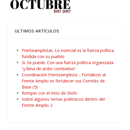
ULTIMOS ARTÍCULOS
Frenteamplistas. Lo esencial es la fuerza política
fundida con su pueblo
Si. Se puede. Con una fuerza política organizada
“y llena de ardor combativo”
Coordinación Frenteamplista – Fortalecer al
Frente Amplio es fortalecer sus Comités de
Base (5)
Romper con el mito de Sísifo
Sobre algunos temas polémicos dentro del
Frente Amplio-2