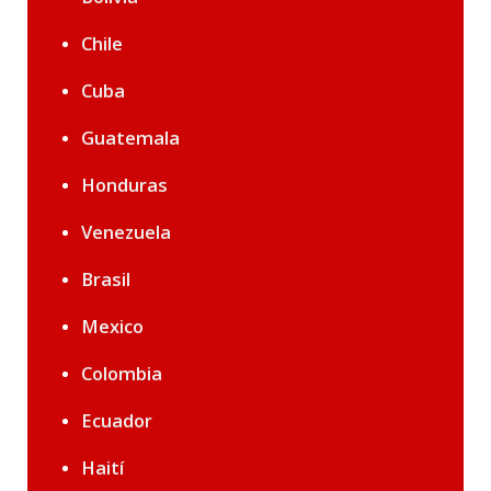
Chile
Cuba
Guatemala
Honduras
Venezuela
Brasil
Mexico
Colombia
Ecuador
Haití