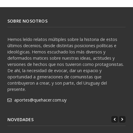
SOBRE NOSOTROS
Hemos leído relatos múltiples sobre la historia de estos
últimos decenios, desde distintas posiciones políticas e
ideológicas. Hemos escuchado los más diversos y
deformados matices sobre nuestras ideas, actitudes y
versiones de hechos que nos tuvieron como protagonistas.
De ahí, la necesidad de evocar, dar un espacio y
oportunidad a generaciones de comunistas que
contribuyeron a crear, y son parte, del Uruguay del
presente.
aportes@quehacer.com.uy
NOVEDADES