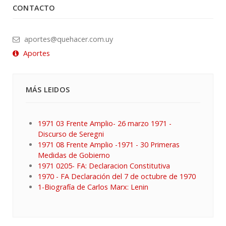
CONTACTO
aportes@quehacer.com.uy
Aportes
MÁS LEIDOS
1971 03 Frente Amplio- 26 marzo 1971 -
Discurso de Seregni
1971 08 Frente Amplio -1971 - 30 Primeras
Medidas de Gobierno
1971 0205- FA: Declaracion Constitutiva
1970 - FA Declaración del 7 de octubre de 1970
1-Biografía de Carlos Marx: Lenin