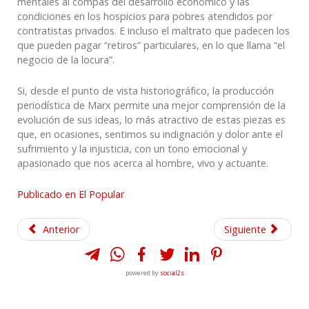
mentales al compás del desarrollo económico y las
condiciones en los hospicios para pobres atendidos por
contratistas privados. E incluso el maltrato que padecen los
que pueden pagar “retiros” particulares, en lo que llama “el
negocio de la locura”.
Si, desde el punto de vista historiográfico, la producción
periodística de Marx permite una mejor comprensión de la
evolución de sus ideas, lo más atractivo de estas piezas es
que, en ocasiones, sentimos su indignación y dolor ante el
sufrimiento y la injusticia, con un tono emocional y
apasionado que nos acerca al hombre, vivo y actuante.
Publicado en El Popular
Anterior
Siguiente
powered by
social2s