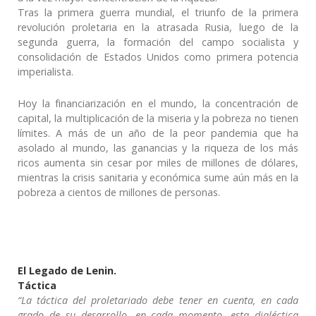
Tras la primera guerra mundial, el triunfo de la primera
revolución proletaria en la atrasada Rusia, luego de la
segunda guerra, la formación del campo socialista y
consolidación de Estados Unidos como primera potencia
imperialista.
Hoy la financiarización en el mundo, la concentración de
capital, la multiplicación de la miseria y la pobreza no tienen
límites. A más de un año de la peor pandemia que ha
asolado al mundo, las ganancias y la riqueza de los más
ricos aumenta sin cesar por miles de millones de dólares,
mientras la crisis sanitaria y económica sume aún más en la
pobreza a cientos de millones de personas.
El Legado de Lenin.
Táctica
“La táctica del proletariado debe tener en cuenta, en cada
grado de su desarrollo, en cada momento, esta dialéctica