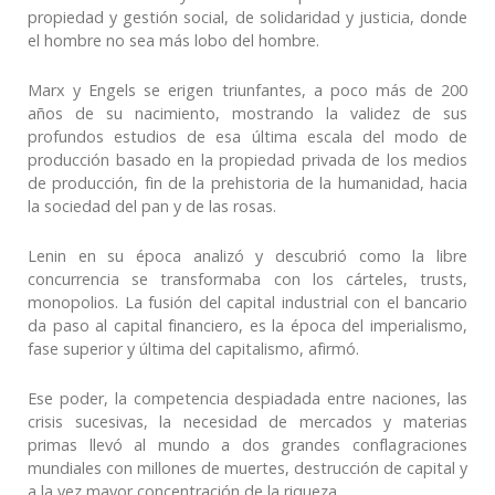
propiedad y gestión social, de solidaridad y justicia, donde
el hombre no sea más lobo del hombre.
Marx y Engels se erigen triunfantes, a poco más de 200
años de su nacimiento, mostrando la validez de sus
profundos estudios de esa última escala del modo de
producción basado en la propiedad privada de los medios
de producción, fin de la prehistoria de la humanidad, hacia
la sociedad del pan y de las rosas.
Lenin en su época analizó y descubrió como la libre
concurrencia se transformaba con los cárteles, trusts,
monopolios. La fusión del capital industrial con el bancario
da paso al capital financiero, es la época del imperialismo,
fase superior y última del capitalismo, afirmó.
Ese poder, la competencia despiadada entre naciones, las
crisis sucesivas, la necesidad de mercados y materias
primas llevó al mundo a dos grandes conflagraciones
mundiales con millones de muertes, destrucción de capital y
a la vez mayor concentración de la riqueza.