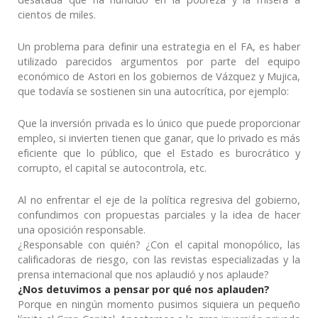
cientos de miles.
Un problema para definir una estrategia en el FA, es haber
utilizado parecidos argumentos por parte del equipo
económico de Astori en los gobiernos de Vázquez y Mujica,
que todavía se sostienen sin una autocrítica, por ejemplo:
Que la inversión privada es lo único que puede proporcionar
empleo, si invierten tienen que ganar, que lo privado es más
eficiente que lo público, que el Estado es burocrático y
corrupto, el capital se autocontrola, etc.
Al no enfrentar el eje de la política regresiva del gobierno,
confundimos con propuestas parciales y la idea de hacer
una oposición responsable.
¿Responsable con quién? ¿Con el capital monopólico, las
calificadoras de riesgo, con las revistas especializadas y la
prensa internacional que nos aplaudió y nos aplaude?
¿Nos detuvimos a pensar por qué nos aplauden?
Porque en ningún momento pusimos siquiera un pequeño