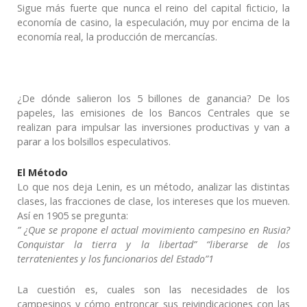
Sigue más fuerte que nunca el reino del capital ficticio, la
economía de casino, la especulación, muy por encima de la
economía real, la producción de mercancías.
¿De dónde salieron los 5 billones de ganancia? De los
papeles, las emisiones de los Bancos Centrales que se
realizan para impulsar las inversiones productivas y van a
parar a los bolsillos especulativos.
El Método
Lo que nos deja Lenin, es un método, analizar las distintas
clases, las fracciones de clase, los intereses que los mueven.
Así en 1905 se pregunta:
” ¿Que se propone el actual movimiento campesino en Rusia?
Conquistar la tierra y la libertad” “liberarse de los
terratenientes y los funcionarios del Estado”1
La cuestión es, cuales son las necesidades de los
campesinos y cómo entroncar sus reivindicaciones con las