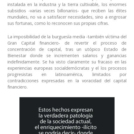
instalada en la industria y la tierra cultivable, los enormes
subsidios -varias veces billonarios- que reciben las élites
mundiales, no va a satisfacer necesidades, sino a engrosar
sus fortunas, como lo reconocen sus propias cifras.
La imposibilidad de la burguesía media -también víctima del
Gran Capital financiero- de revertir el proceso de
concentración de capital, tras un utópico Estado de
Bienestar donde se incrementen salarios y ganancias
indefinidamente. Se ha visto claramente su fracaso en las
experiencias europeas socialdemócratas y el los procesos
progresistas en latinoamérica, limitados por
contradicciones expresadas en la voracidad del capital
financiero.