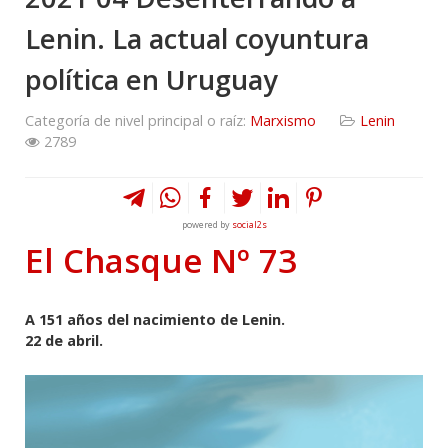
Lenin. La actual coyuntura
política en Uruguay
Categoría de nivel principal o raíz:
Marxismo
Lenin
2789
powered by
social2s
El Chasque Nº 73
A 151 años del nacimiento de Lenin.
22 de abril.