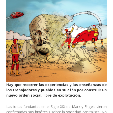
Hay que recorrer las experiencias y las enseñanzas de
los trabajadores y pueblos en su afán por construir un
nuevo orden social, libre de explotación.
Las ideas fundantes en el Siglo XIX de Marx y Engels vieron
confirmadas sus hipótesis sobre la sociedad capitalista. No