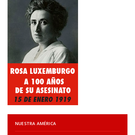
NUESTRA AMÉRICA