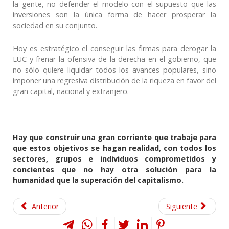
la gente, no defender el modelo con el supuesto que las
inversiones son la única forma de hacer prosperar la
sociedad en su conjunto.
Hoy es estratégico el conseguir las firmas para derogar la
LUC y frenar la ofensiva de la derecha en el gobierno, que
no sólo quiere liquidar todos los avances populares, sino
imponer una regresiva distribución de la riqueza en favor del
gran capital, nacional y extranjero.
Hay que construir una gran corriente que trabaje para
que estos objetivos se hagan realidad, con todos los
sectores, grupos e individuos comprometidos y
concientes que no hay otra solución para la
humanidad que la superación del capitalismo.
Anterior
Siguiente