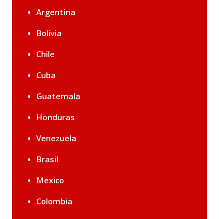
Argentina
Bolivia
Chile
Cuba
Guatemala
Honduras
Venezuela
Brasil
Mexico
Colombia