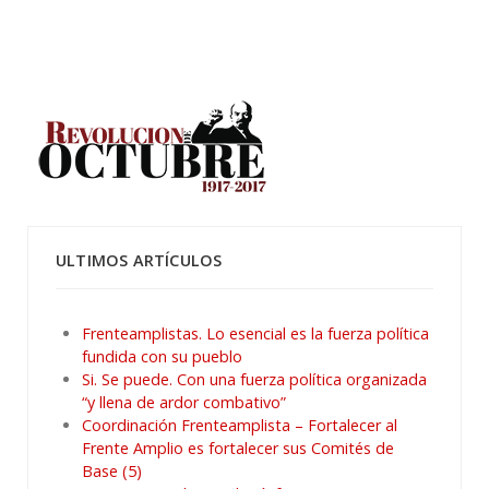
ULTIMOS ARTÍCULOS
Frenteamplistas. Lo esencial es la fuerza política
fundida con su pueblo
Si. Se puede. Con una fuerza política organizada
“y llena de ardor combativo”
Coordinación Frenteamplista – Fortalecer al
Frente Amplio es fortalecer sus Comités de
Base (5)