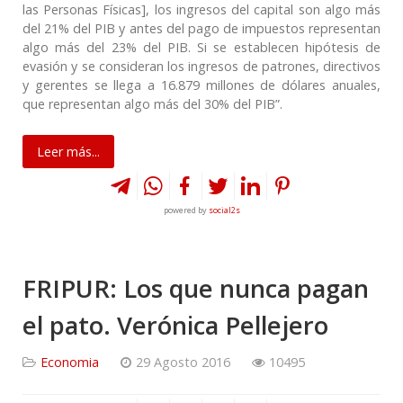
las Personas Físicas], los ingresos del capital son algo más
del 21% del PIB y antes del pago de impuestos representan
algo más del 23% del PIB. Si se establecen hipótesis de
evasión y se consideran los ingresos de patrones, directivos
y gerentes se llega a 16.879 millones de dólares anuales,
que representan algo más del 30% del PIB”.
Leer más...
powered by
social2s
FRIPUR: Los que nunca pagan
el pato. Verónica Pellejero
Economia
29 Agosto 2016
10495