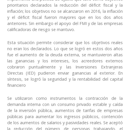
prioritarios declarados la reducción del déficit fiscal y la
inflación; los objetivos no se alcanzaron en 2016, la inflación
y el déficit fiscal fueron mayores que en los dos años
anteriores. Sin embargo el apoyo del FMI y de las empresas
calificadoras de riesgo se mantuvo.
Esta situación permite considerar que los objetivos reales
no eran los declarados. Lo que se logró en estos dos años
fue el aumento de la deuda externa, se mantuvieron altas
las ganancias y los intereses, los acreedores externos
cobraron puntualmente y las Inversiones Extranjeras
Directas (IED) pudieron enviar ganancias al exterior. En
síntesis, se logró la seguridad y la rentabilidad del capital
financiero
Se utilizaron como instrumentos la contracción de la
demanda interna con un consumo privado estable y caída
de la inversión pública, aumentos de tarifas de empresas
públicas para aumentar los ingresos públicos, contención
de los aumentos de salarios y pasividades reales. Se aceptó
la reducción del número de personas trabajando, el