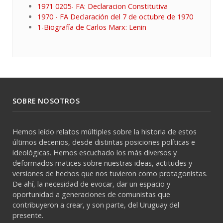
1971 0205- FA: Declaracion Constitutiva
1970 - FA Declaración del 7 de octubre de 1970
1-Biografía de Carlos Marx: Lenin
SOBRE NOSOTROS
Hemos leído relatos múltiples sobre la historia de estos
últimos decenios, desde distintas posiciones políticas e
ideológicas. Hemos escuchado los más diversos y
deformados matices sobre nuestras ideas, actitudes y
versiones de hechos que nos tuvieron como protagonistas.
De ahí, la necesidad de evocar, dar un espacio y
oportunidad a generaciones de comunistas que
contribuyeron a crear, y son parte, del Uruguay del
presente.