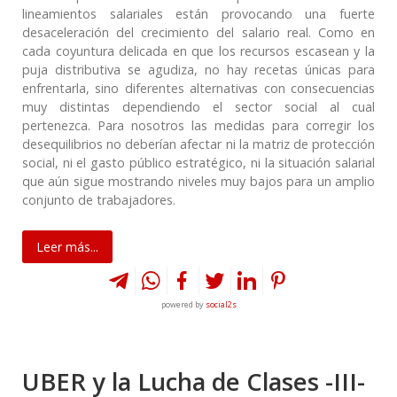
lineamientos salariales están provocando una fuerte
desaceleración del crecimiento del salario real. Como en
cada coyuntura delicada en que los recursos escasean y la
puja distributiva se agudiza, no hay recetas únicas para
enfrentarla, sino diferentes alternativas con consecuencias
muy distintas dependiendo el sector social al cual
pertenezca. Para nosotros las medidas para corregir los
desequilibrios no deberían afectar ni la matriz de protección
social, ni el gasto público estratégico, ni la situación salarial
que aún sigue mostrando niveles muy bajos para un amplio
conjunto de trabajadores.
Leer más...
powered by
social2s
UBER y la Lucha de Clases -III-