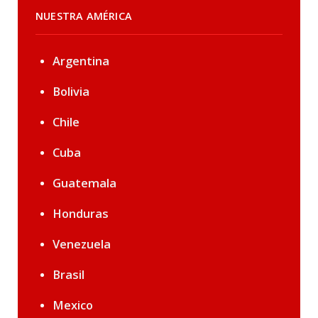
NUESTRA AMÉRICA
Argentina
Bolivia
Chile
Cuba
Guatemala
Honduras
Venezuela
Brasil
Mexico