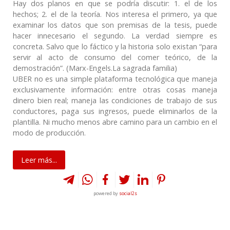
Hay dos planos en que se podría discutir: 1. el de los
hechos; 2. el de la teoría. Nos interesa el primero, ya que
examinar los datos que son premisas de la tesis, puede
hacer innecesario el segundo. La verdad siempre es
concreta. Salvo que lo fáctico y la historia solo existan “para
servir al acto de consumo del comer teórico, de la
demostración”. (Marx-Engels.La sagrada familia)
UBER no es una simple plataforma tecnológica que maneja
exclusivamente información: entre otras cosas maneja
dinero bien real; maneja las condiciones de trabajo de sus
conductores, paga sus ingresos, puede eliminarlos de la
plantilla. Ni mucho menos abre camino para un cambio en el
modo de producción.
Leer más...
powered by
social2s