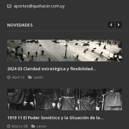
aportes@quehacer.com.uy
NOVEDADES
2024 03 Claridad estratégica y flexibilidad...
Abril 13
Lenin
1919 11 El Poder Soviético y la Situación de la...
Marzo 08
Lenin