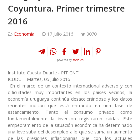
Coyuntura. Primer trimestre
2016
Economia
17 Julio 2016
3070
powered by
social2s
Instituto Cuesta Duarte - PIT CNT
ICUDU - Martes, 05 Julio 2016
En el marco de un contexto internacional adverso y con
dificultades muy importantes en los países vecinos, la
economía uruguaya continúa desacelerándose y los datos
recientes indican que está entrando en una fase de
estancamiento. Tanto el consumo privado como
fundamentalmente la inversión registraron caídas. Este
empeoramiento de la situación económica ha determinado
una leve suba del desempleo a lo que se suma un aumento
de las presiones inflacionarias que con los actuales