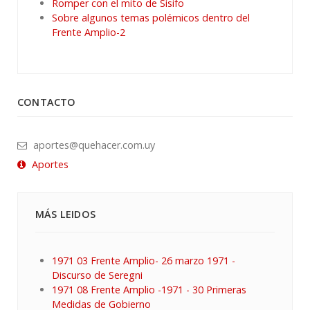
Romper con el mito de Sísifo
Sobre algunos temas polémicos dentro del
Frente Amplio-2
CONTACTO
aportes@quehacer.com.uy
Aportes
MÁS LEIDOS
1971 03 Frente Amplio- 26 marzo 1971 -
Discurso de Seregni
1971 08 Frente Amplio -1971 - 30 Primeras
Medidas de Gobierno