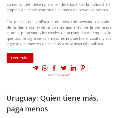
aumento del desempleo, el deterioro de la calidad del
empleo y la estabilización del número de personas pobres.
Era posible una política alternativa compensando la caída
de la demanda externa con un aumento de la demanda
interna, priorizando los niveles de actividad y de empleo, lo
que podría lograrse con mayores impuestos al capital y sus
ingresos, aumentos de salarios y de la inversión pública.
Leer más...
powered by
social2s
Uruguay: Quien tiene más,
paga menos