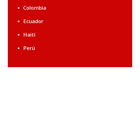
Colombia
Ecuador
Haití
Perú