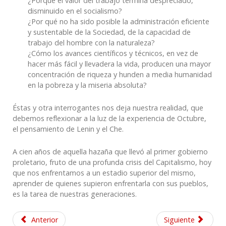
¿Porqué el valor del trabajo termina despreciado,
disminuido en el socialismo?
¿Por qué no ha sido posible la administración eficiente
y sustentable de la Sociedad, de la capacidad de
trabajo del hombre con la naturaleza?
¿Cómo los avances científicos y técnicos, en vez de
hacer más fácil y llevadera la vida, producen una mayor
concentración de riqueza y hunden a media humanidad
en la pobreza y la miseria absoluta?
Éstas y otra interrogantes nos deja nuestra realidad, que
debemos reflexionar a la luz de la experiencia de Octubre,
el pensamiento de Lenin y el Che.
A cien años de aquella hazaña que llevó al primer gobierno
proletario, fruto de una profunda crisis del Capitalismo, hoy
que nos enfrentamos a un estadio superior del mismo,
aprender de quienes supieron enfrentarla con sus pueblos,
es la tarea de nuestras generaciones.
Anterior
Siguiente