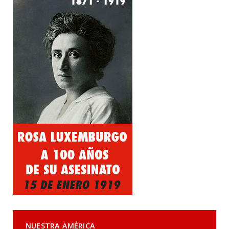
NUESTRA AMÉRICA