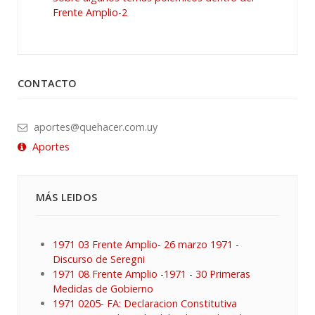
Frente Amplio-2
CONTACTO
aportes@quehacer.com.uy
Aportes
MÁS LEIDOS
1971 03 Frente Amplio- 26 marzo 1971 -
Discurso de Seregni
1971 08 Frente Amplio -1971 - 30 Primeras
Medidas de Gobierno
1971 0205- FA: Declaracion Constitutiva