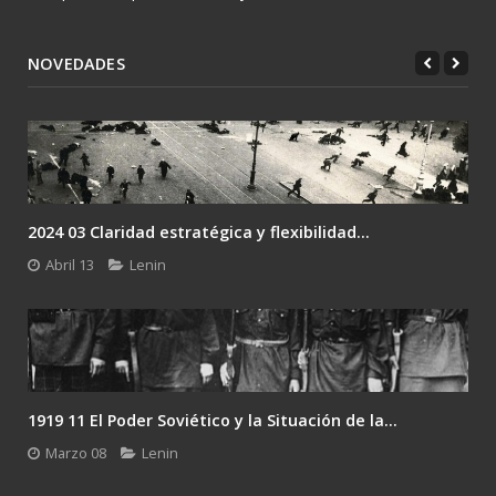
NOVEDADES
2024 03 Claridad estratégica y flexibilidad...
Abril 13
Lenin
1919 11 El Poder Soviético y la Situación de la...
Marzo 08
Lenin