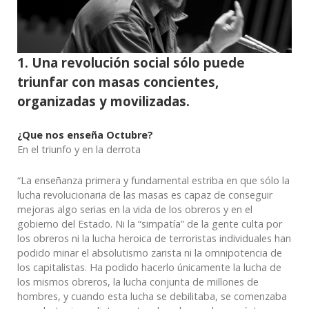
1. Una revolución social sólo puede
triunfar con masas concientes,
organizadas y movilizadas.
¿Que nos enseña Octubre?
En el triunfo y en la derrota
“La enseñanza primera y fundamental estriba en que sólo la
lucha revolucionaria de las masas es capaz de conseguir
mejoras algo serias en la vida de los obreros y en el
gobierno del Estado. Ni la “simpatía” de la gente culta por
los obreros ni la lucha heroica de terroristas individuales han
podido minar el absolutismo zarista ni la omnipotencia de
los capitalistas. Ha podido hacerlo únicamente la lucha de
los mismos obreros, la lucha conjunta de millones de
hombres, y cuando esta lucha se debilitaba, se comenzaba