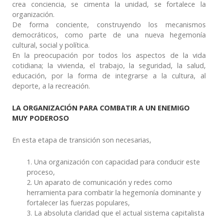
crea conciencia, se cimenta la unidad, se fortalece la
organización.
De forma conciente, construyendo los mecanismos
democráticos, como parte de una nueva hegemonía
cultural, social y política.
En la preocupación por todos los aspectos de la vida
cotidiana; la vivienda, el trabajo, la seguridad, la salud,
educación, por la forma de integrarse a la cultura, al
deporte, a la recreación.
LA ORGANIZACIÓN PARA COMBATIR A UN ENEMIGO
MUY PODEROSO
En esta etapa de transición son necesarias,
1. Una organización con capacidad para conducir este
proceso,
2. Un aparato de comunicación y redes como
herramienta para combatir la hegemonía dominante y
fortalecer las fuerzas populares,
3. La absoluta claridad que el actual sistema capitalista