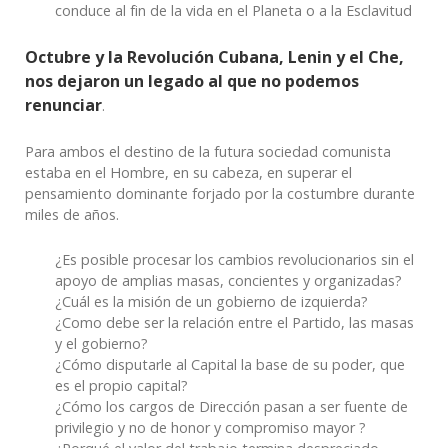
conduce al fin de la vida en el Planeta o a la Esclavitud
Octubre y la Revolución Cubana, Lenin y el Che,
nos dejaron un legado al que no podemos
renunciar
.
Para ambos el destino de la futura sociedad comunista
estaba en el Hombre, en su cabeza, en superar el
pensamiento dominante forjado por la costumbre durante
miles de años.
¿Es posible procesar los cambios revolucionarios sin el
apoyo de amplias masas, concientes y organizadas?
¿Cuál es la misión de un gobierno de izquierda?
¿Como debe ser la relación entre el Partido, las masas
y el gobierno?
¿Cómo disputarle al Capital la base de su poder, que
es el propio capital?
¿Cómo los cargos de Dirección pasan a ser fuente de
privilegio y no de honor y compromiso mayor ?