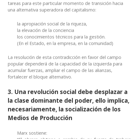
tareas para este particular momento de transición hacia
una alternativa superadora del capitalismo:
la apropiación social de la riqueza,
la elevación de la conciencia
los conocimientos técnicos para la gestión.
(En el Estado, en la empresa, en la comunidad)
La resolución de esta contradicción en favor del campo
popular dependerá de la capacidad de la izquierda para
acumular fuerzas, ampliar el campo de las alianzas,
fortalecer el bloque alternativo.
3. Una revolución social debe desplazar a
la clase dominante del poder, ello implica,
necesariamente, la
socialización
de los
Medios de Producción
Marx sostiene: