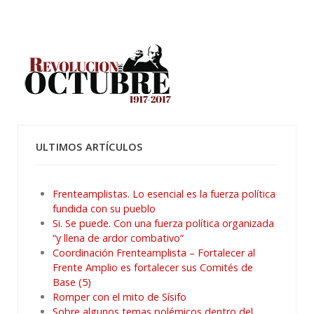
ULTIMOS ARTÍCULOS
Frenteamplistas. Lo esencial es la fuerza política
fundida con su pueblo
Si. Se puede. Con una fuerza política organizada
“y llena de ardor combativo”
Coordinación Frenteamplista – Fortalecer al
Frente Amplio es fortalecer sus Comités de
Base (5)
Romper con el mito de Sísifo
Sobre algunos temas polémicos dentro del