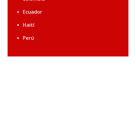
Ecuador
Haití
Perú