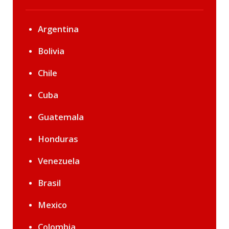
Argentina
Bolivia
Chile
Cuba
Guatemala
Honduras
Venezuela
Brasil
Mexico
Colombia