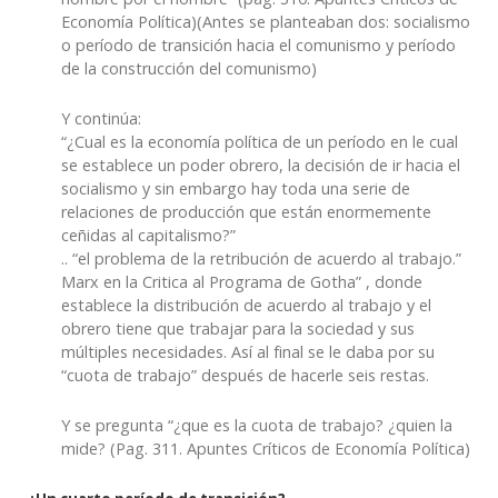
Economía Política)(Antes se planteaban dos: socialismo
o período de transición hacia el comunismo y período
de la construcción del comunismo)
Y continúa:
“
¿Cual es la economía política de un período en le cual
se establece un
poder obrero
, la decisión de ir hacia el
socialismo y sin embargo hay toda una serie de
relaciones de producción que están enormemente
ceñidas al capitalismo?”
..
“el problema de la retribución de acuerdo al trabajo.”
Marx en la Critica al Programa de Gotha”
, donde
establece la distribución de acuerdo al trabajo y el
obrero tiene que trabajar para la sociedad y sus
múltiples necesidades. Así al final se le daba por su
“cuota de trabajo” después de hacerle seis restas.
Y se pregunta “¿que es la cuota de trabajo? ¿quien la
mide? (Pag. 311.
Apuntes Críticos de Economía Política)