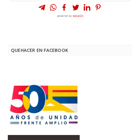
powered by
social2s
QUEHACER EN FACEBOOK