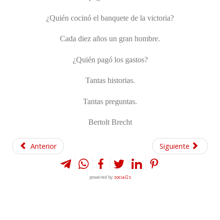
¿Quién cocinó el banquete de la victoria?
Cada diez años un gran hombre.
¿Quién pagó los gastos?
Tantas historias.
Tantas preguntas.
Bertolt Brecht
Anterior
Siguiente
powered by
social2s