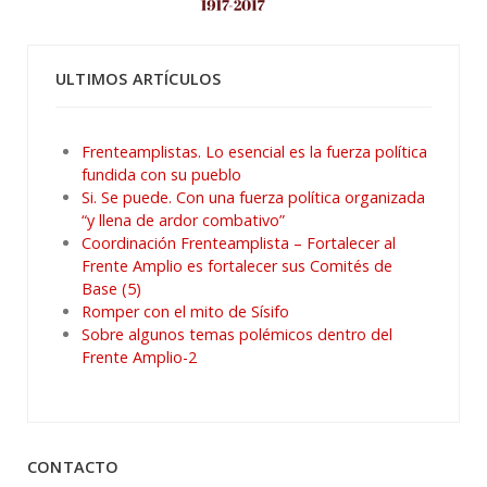
ULTIMOS ARTÍCULOS
Frenteamplistas. Lo esencial es la fuerza política
fundida con su pueblo
Si. Se puede. Con una fuerza política organizada
“y llena de ardor combativo”
Coordinación Frenteamplista – Fortalecer al
Frente Amplio es fortalecer sus Comités de
Base (5)
Romper con el mito de Sísifo
Sobre algunos temas polémicos dentro del
Frente Amplio-2
CONTACTO