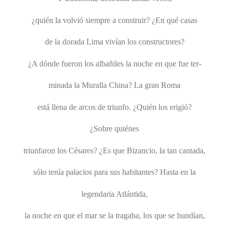
¿quién la volvió siempre a construir? ¿En qué casas
de la dorada Lima vivían los constructores?
¿A dónde fueron los albañiles la noche en que fue ter-
minada la Muralla China? La gran Roma
está llena de arcos de triunfo. ¿Quién los erigió?
¿Sobre quiénes
triunfaron los Césares? ¿Es que Bizancio, la tan cantada,
sólo tenía palacios para sus habitantes? Hasta en la
legendaria Atlántida,
la noche en que el mar se la tragaba, los que se hundían,