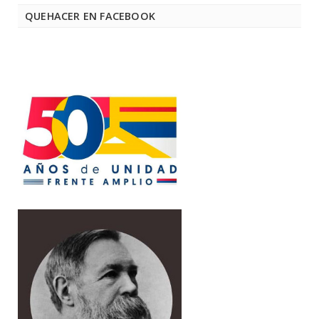
QUEHACER EN FACEBOOK