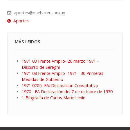
aportes@quehacer.com.uy
Aportes
MÁS LEIDOS
1971 03 Frente Amplio- 26 marzo 1971 -
Discurso de Seregni
1971 08 Frente Amplio -1971 - 30 Primeras
Medidas de Gobierno
1971 0205- FA: Declaracion Constitutiva
1970 - FA Declaración del 7 de octubre de 1970
1-Biografía de Carlos Marx: Lenin