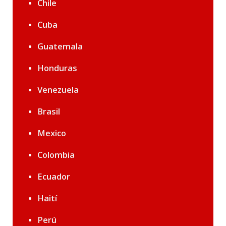
Chile
Cuba
Guatemala
Honduras
Venezuela
Brasil
Mexico
Colombia
Ecuador
Haití
Perú