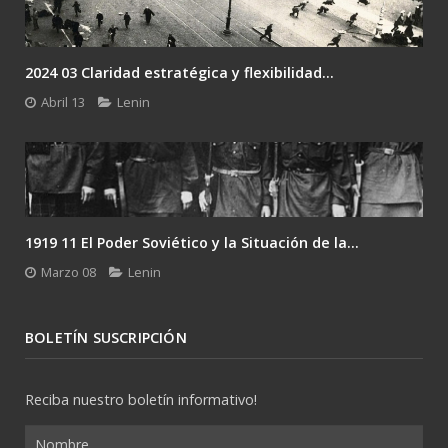
2024 03 Claridad estratégica y flexibilidad...
Abril 13
Lenin
1919 11 El Poder Soviético y la Situación de la...
Marzo 08
Lenin
BOLETÍN SUSCRIPCIÓN
Reciba nuestro boletín informativo!