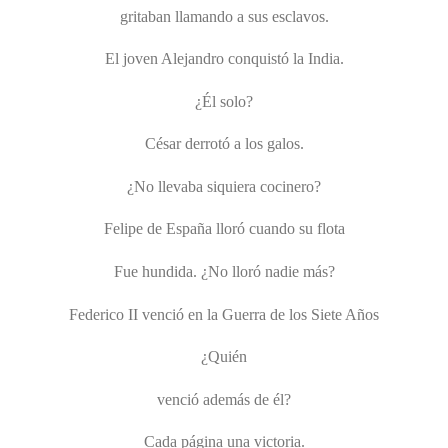
gritaban llamando a sus esclavos.
El joven Alejandro conquistó la India.
¿Él solo?
César derrotó a los galos.
¿No llevaba siquiera cocinero?
Felipe de España lloró cuando su flota
Fue hundida. ¿No lloró nadie más?
Federico II venció en la Guerra de los Siete Años
¿Quién
venció además de él?
Cada página una victoria.