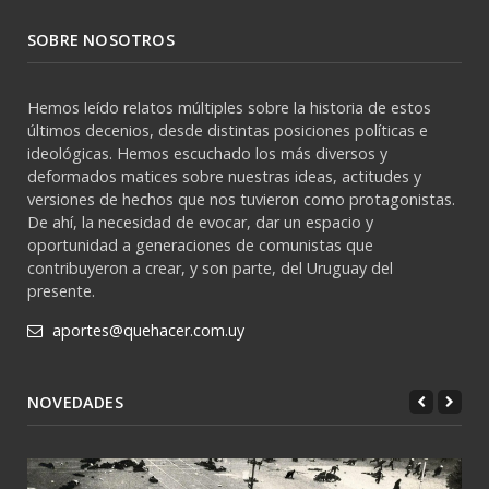
SOBRE NOSOTROS
Hemos leído relatos múltiples sobre la historia de estos
últimos decenios, desde distintas posiciones políticas e
ideológicas. Hemos escuchado los más diversos y
deformados matices sobre nuestras ideas, actitudes y
versiones de hechos que nos tuvieron como protagonistas.
De ahí, la necesidad de evocar, dar un espacio y
oportunidad a generaciones de comunistas que
contribuyeron a crear, y son parte, del Uruguay del
presente.
aportes@quehacer.com.uy
NOVEDADES