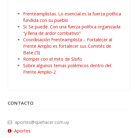
Frenteamplistas. Lo esencial es la fuerza política
fundida con su pueblo
Si. Se puede. Con una fuerza política organizada
“y llena de ardor combativo”
Coordinación Frenteamplista – Fortalecer al
Frente Amplio es fortalecer sus Comités de
Base (5)
Romper con el mito de Sísifo
Sobre algunos temas polémicos dentro del
Frente Amplio-2
CONTACTO
aportes@quehacer.com.uy
Aportes