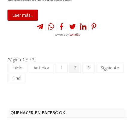
Leer más...
powered by
social2s
Página 2 de 3
Inicio
Anterior
1
2
3
Siguiente
Final
QUEHACER EN FACEBOOK