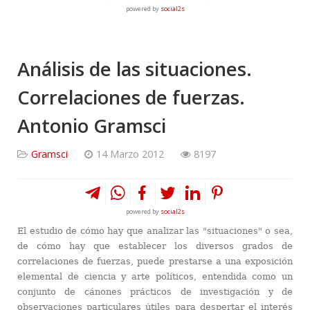
powered by
social2s
Análisis de las situaciones.
Correlaciones de fuerzas.
Antonio Gramsci
Gramsci
14 Marzo 2012
8197
powered by
social2s
El estudio de cómo hay que analizar las "situaciones" o sea,
de cómo hay que establecer los diversos grados de
correlaciones de fuerzas, puede prestarse a una exposición
elemental de ciencia y arte políticos, entendida como un
conjunto de cánones prácticos de investigación y de
observaciones particulares útiles para despertar el interés