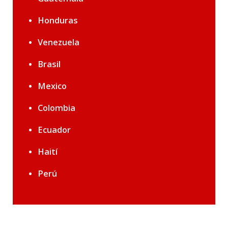
Honduras
Venezuela
Brasil
Mexico
Colombia
Ecuador
Haití
Perú