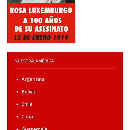
NUESTRA AMÉRICA
Argentina
Bolivia
Chile
Cuba
Guatemala