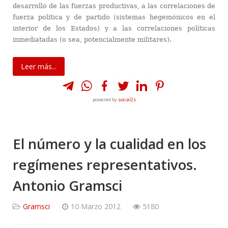
desarrollo de las fuerzas productivas, a las correlaciones de
fuerza política y de partido (sistemas hegemónicos en el
interior de los Estados) y a las correlaciones políticas
inmediatadas (o sea, potencialmente militares).
Leer más...
powered by
social2s
El número y la cualidad en los
regímenes representativos.
Antonio Gramsci
Gramsci
10 Marzo 2012
5180