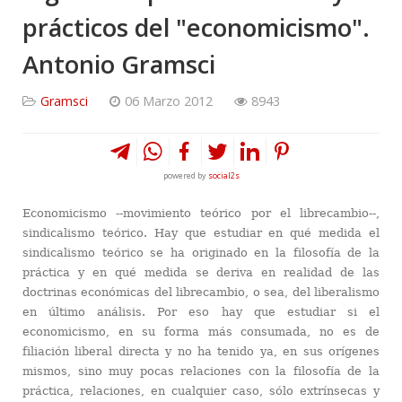
prácticos del "economicismo".
Antonio Gramsci
Gramsci
06 Marzo 2012
8943
powered by
social2s
Economicismo --movimiento teórico por el librecambio--,
sindicalismo teórico. Hay que estudiar en qué medida el
sindicalismo teórico se ha originado en la filosofía de la
práctica y en qué medida se deriva en realidad de las
doctrinas económicas del librecambio, o sea, del liberalismo
en último análisis. Por eso hay que estudiar si el
economicismo, en su forma más consumada, no es de
filiación liberal directa y no ha tenido ya, en sus orígenes
mismos, sino muy pocas relaciones con la filosofía de la
práctica, relaciones, en cualquier caso, sólo extrínsecas y