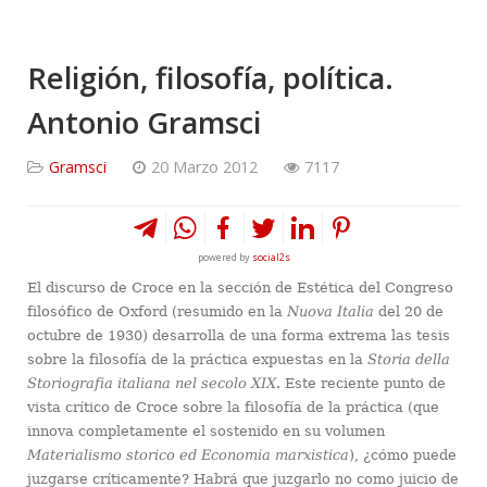
Religión, filosofía, política.
Antonio Gramsci
Gramsci
20 Marzo 2012
7117
powered by
social2s
El discurso de Croce en la sección de Estética del Congreso
filosófico de Oxford (resumido en la
Nuova Italia
del 20 de
octubre de 1930) desarrolla de una forma extrema las tesis
sobre la filosofía de la práctica expuestas en la
Storia della
Storiografia italiana nel secolo XIX
. Este reciente punto de
vista crítico de Croce sobre la filosofía de la práctica (que
innova completamente el sostenido en su volumen
Materialismo storico ed Economia marxistica
), ¿cómo puede
juzgarse críticamente? Habrá que juzgarlo no como juicio de