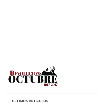
ULTIMOS ARTÍCULOS