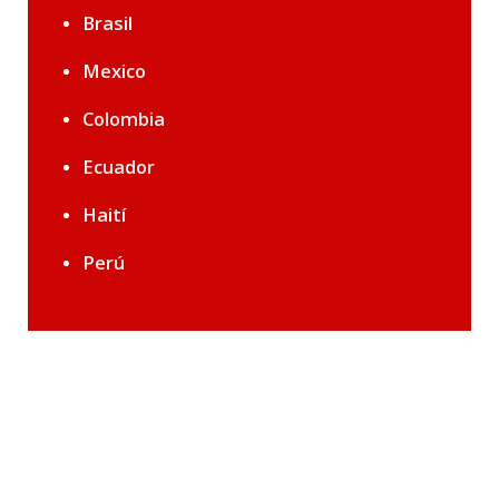
Brasil
Mexico
Colombia
Ecuador
Haití
Perú