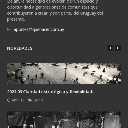
De ahí, la necesidad de evocar, dar un espacio y
oportunidad a generaciones de comunistas que
contribuyeron a crear, y son parte, del Uruguay del
presente.
aportes@quehacer.com.uy
NOVEDADES
2024 03 Claridad estratégica y flexibilidad...
Abril 13
Lenin