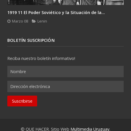
1919 11 El Poder Soviético y la Situación de la...
Marzo 08
Lenin
BOLETÍN SUSCRIPCIÓN
Reciba nuestro boletín informativo!
© QUE HACER. Sitio Web
Multimedia Uruguay
.