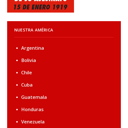
NUESTRA AMÉRICA
Argentina
Bolivia
Chile
Cuba
Guatemala
Honduras
Venezuela