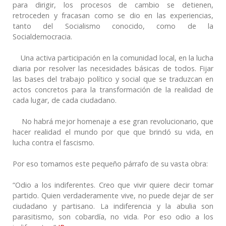
para dirigir, los procesos de cambio se detienen,
retroceden y fracasan como se dio en las experiencias,
tanto del Socialismo conocido, como de la
Socialdemocracia.
Una activa participación en la comunidad local, en la lucha
diaria por resolver las necesidades básicas de todos. Fijar
las bases del trabajo político y social que se traduzcan en
actos concretos para la transformación de la realidad de
cada lugar, de cada ciudadano.
No habrá mejor homenaje a ese gran revolucionario, que
hacer realidad el mundo por que que brindó su vida, en
lucha contra el fascismo.
Por eso tomamos este pequeño párrafo de su vasta obra:
“Odio a los indiferentes. Creo que vivir quiere decir tomar
partido. Quien verdaderamente vive, no puede dejar de ser
ciudadano y partisano. La indiferencia y la abulia son
parasitismo, son cobardía, no vida. Por eso odio a los