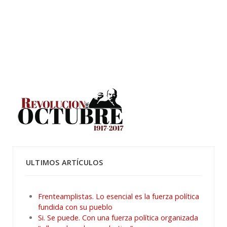
ULTIMOS ARTÍCULOS
Frenteamplistas. Lo esencial es la fuerza política
fundida con su pueblo
Si. Se puede. Con una fuerza política organizada