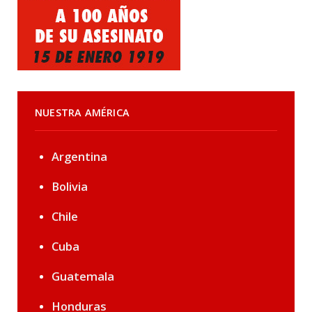
NUESTRA AMÉRICA
Argentina
Bolivia
Chile
Cuba
Guatemala
Honduras