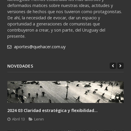
deformados matices sobre nuestras ideas, actitudes y
versiones de hechos que nos tuvieron como protagonistas.
De ahí, la necesidad de evocar, dar un espacio y
oportunidad a generaciones de comunistas que
contribuyeron a crear, y son parte, del Uruguay del
presente.
aportes@quehacer.com.uy
NOVEDADES
2024 03 Claridad estratégica y flexibilidad...
Abril 13
Lenin