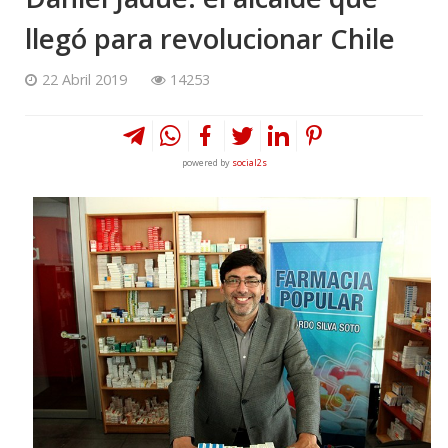
llegó para revolucionar Chile
22 Abril 2019
14253
powered by
social2s