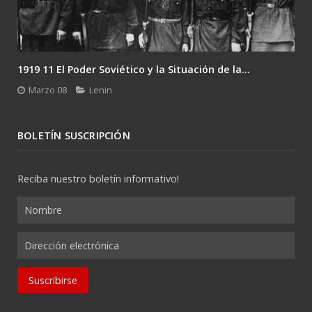
1919 11 El Poder Soviético y la Situación de la...
Marzo 08
Lenin
BOLETÍN SUSCRIPCIÓN
Reciba nuestro boletín informativo!