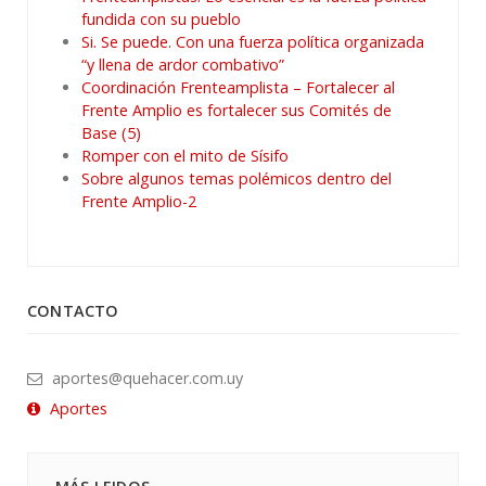
fundida con su pueblo
Si. Se puede. Con una fuerza política organizada
“y llena de ardor combativo”
Coordinación Frenteamplista – Fortalecer al
Frente Amplio es fortalecer sus Comités de
Base (5)
Romper con el mito de Sísifo
Sobre algunos temas polémicos dentro del
Frente Amplio-2
CONTACTO
aportes@quehacer.com.uy
Aportes