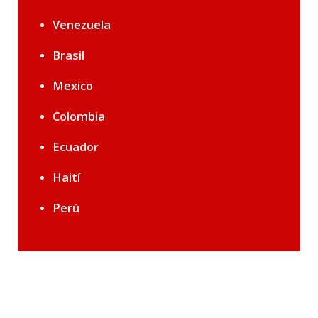
Venezuela
Brasil
Mexico
Colombia
Ecuador
Haití
Perú