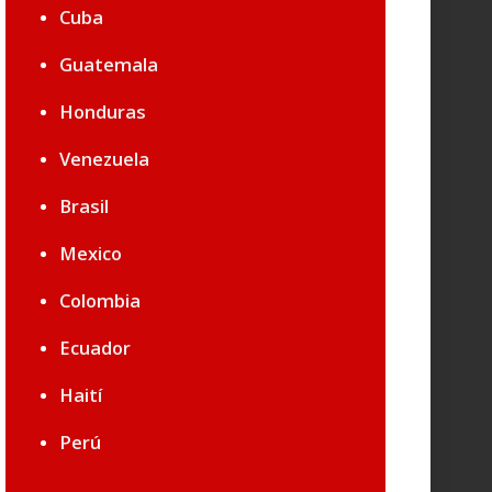
Cuba
Guatemala
Honduras
Venezuela
Brasil
Mexico
Colombia
Ecuador
Haití
Perú