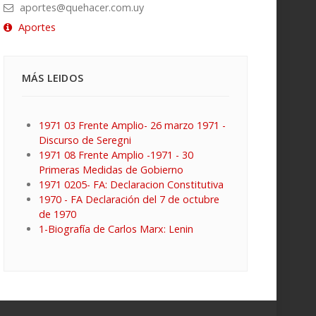
aportes@quehacer.com.uy
Aportes
MÁS LEIDOS
1971 03 Frente Amplio- 26 marzo 1971 -
Discurso de Seregni
1971 08 Frente Amplio -1971 - 30
Primeras Medidas de Gobierno
1971 0205- FA: Declaracion Constitutiva
1970 - FA Declaración del 7 de octubre
de 1970
1-Biografía de Carlos Marx: Lenin