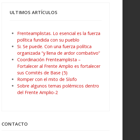
ULTIMOS ARTÍCULOS
Frenteamplistas. Lo esencial es la fuerza
política fundida con su pueblo
Si. Se puede. Con una fuerza política
organizada “y llena de ardor combativo”
Coordinación Frenteamplista –
Fortalecer al Frente Amplio es fortalecer
sus Comités de Base (5)
Romper con el mito de Sísifo
Sobre algunos temas polémicos dentro
del Frente Amplio-2
CONTACTO