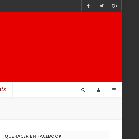
MÁS
QUEHACER EN FACEBOOK