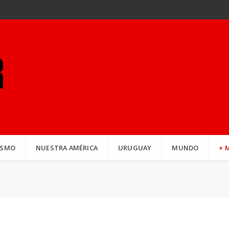
ISMO
NUESTRA AMÉRICA
URUGUAY
MUNDO
+ 