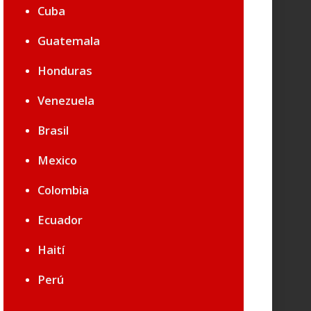
Cuba
Guatemala
Honduras
Venezuela
Brasil
Mexico
Colombia
Ecuador
Haití
Perú