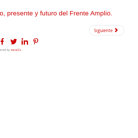
o, presente y futuro del Frente Amplio
.
Siguiente
ered by
social2s