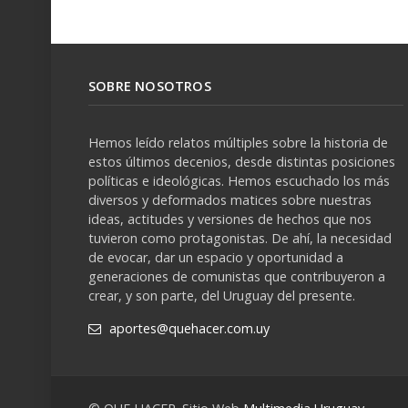
SOBRE NOSOTROS
Hemos leído relatos múltiples sobre la historia de
estos últimos decenios, desde distintas posiciones
políticas e ideológicas. Hemos escuchado los más
diversos y deformados matices sobre nuestras
ideas, actitudes y versiones de hechos que nos
tuvieron como protagonistas. De ahí, la necesidad
de evocar, dar un espacio y oportunidad a
generaciones de comunistas que contribuyeron a
crear, y son parte, del Uruguay del presente.
aportes@quehacer.com.uy