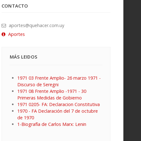
CONTACTO
aportes@quehacer.com.uy
Aportes
MÁS LEIDOS
1971 03 Frente Amplio- 26 marzo 1971 -
Discurso de Seregni
1971 08 Frente Amplio -1971 - 30
Primeras Medidas de Gobierno
1971 0205- FA: Declaracion Constitutiva
1970 - FA Declaración del 7 de octubre
de 1970
1-Biografía de Carlos Marx: Lenin