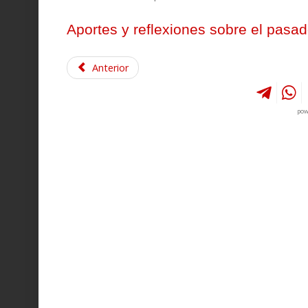
Aportes y reflexiones sobre el pasad
Anterior
pow