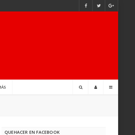
MÁS
QUEHACER EN FACEBOOK