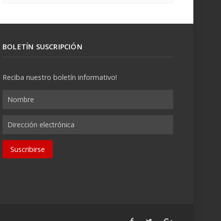
BOLETÍN SUSCRIPCIÓN
Reciba nuestro boletín informativo!