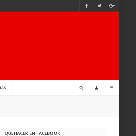
MÁS
QUEHACER EN FACEBOOK