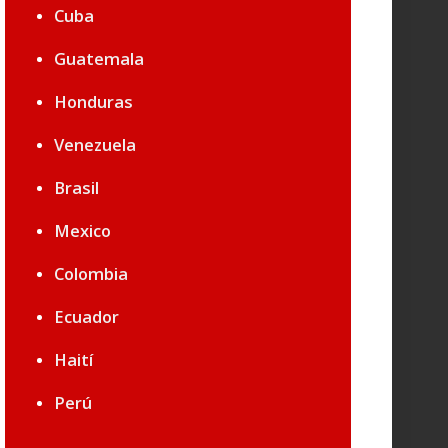
Cuba
Guatemala
Honduras
Venezuela
Brasil
Mexico
Colombia
Ecuador
Haití
Perú