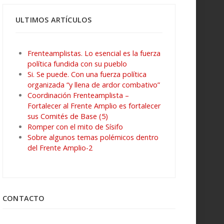
ULTIMOS ARTÍCULOS
Frenteamplistas. Lo esencial es la fuerza
política fundida con su pueblo
Si. Se puede. Con una fuerza política
organizada “y llena de ardor combativo”
Coordinación Frenteamplista –
Fortalecer al Frente Amplio es fortalecer
sus Comités de Base (5)
Romper con el mito de Sísifo
Sobre algunos temas polémicos dentro
del Frente Amplio-2
CONTACTO