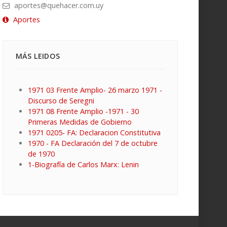
aportes@quehacer.com.uy
Aportes
MÁS LEIDOS
1971 03 Frente Amplio- 26 marzo 1971 -
Discurso de Seregni
1971 08 Frente Amplio -1971 - 30
Primeras Medidas de Gobierno
1971 0205- FA: Declaracion Constitutiva
1970 - FA Declaración del 7 de octubre
de 1970
1-Biografía de Carlos Marx: Lenin