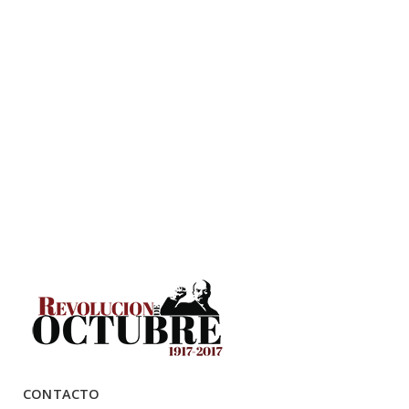
CONTACTO