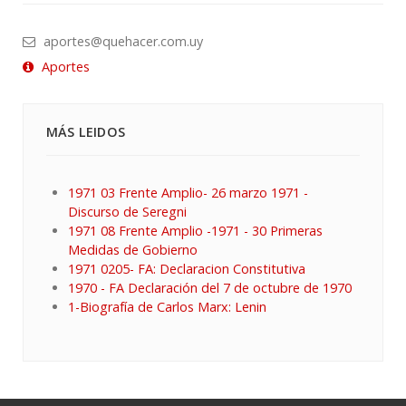
aportes@quehacer.com.uy
Aportes
MÁS LEIDOS
1971 03 Frente Amplio- 26 marzo 1971 -
Discurso de Seregni
1971 08 Frente Amplio -1971 - 30 Primeras
Medidas de Gobierno
1971 0205- FA: Declaracion Constitutiva
1970 - FA Declaración del 7 de octubre de 1970
1-Biografía de Carlos Marx: Lenin