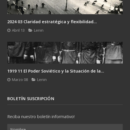
2024 03 Claridad estratégica y flexibilidad...
Abril 13
Lenin
1919 11 El Poder Soviético y la Situación de la...
Marzo 08
Lenin
BOLETÍN SUSCRIPCIÓN
Reciba nuestro boletín informativo!