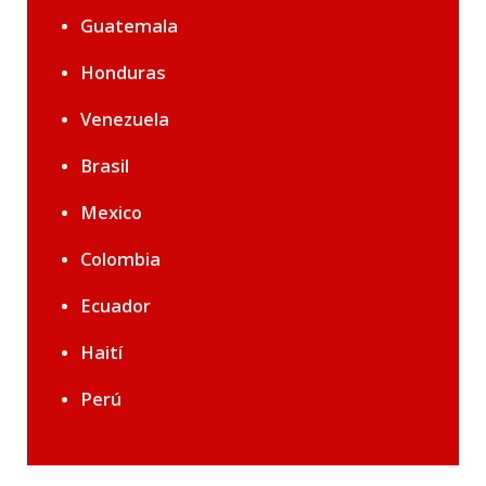
Guatemala
Honduras
Venezuela
Brasil
Mexico
Colombia
Ecuador
Haití
Perú