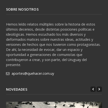
SOBRE NOSOTROS
Hemos leído relatos múltiples sobre la historia de estos
últimos decenios, desde distintas posiciones políticas e
ideológicas. Hemos escuchado los más diversos y
deformados matices sobre nuestras ideas, actitudes y
versiones de hechos que nos tuvieron como protagonistas.
De ahí, la necesidad de evocar, dar un espacio y
oportunidad a generaciones de comunistas que
contribuyeron a crear, y son parte, del Uruguay del
presente.
aportes@quehacer.com.uy
NOVEDADES