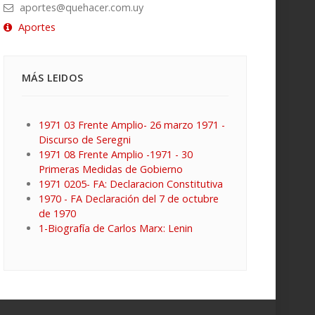
aportes@quehacer.com.uy
Aportes
MÁS LEIDOS
1971 03 Frente Amplio- 26 marzo 1971 -
Discurso de Seregni
1971 08 Frente Amplio -1971 - 30
Primeras Medidas de Gobierno
1971 0205- FA: Declaracion Constitutiva
1970 - FA Declaración del 7 de octubre
de 1970
1-Biografía de Carlos Marx: Lenin