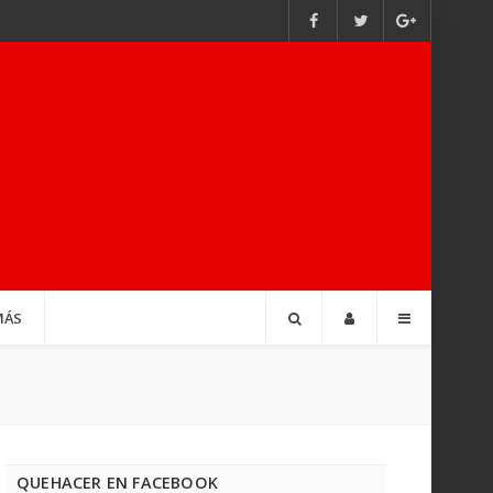
MÁS
QUEHACER EN FACEBOOK