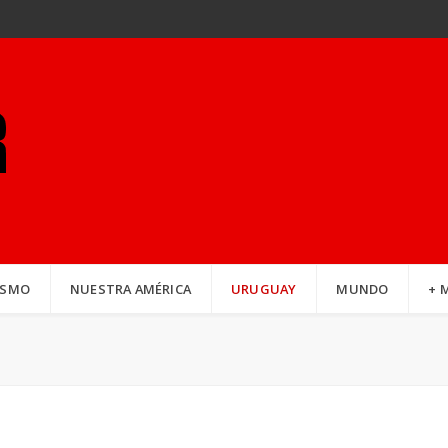
ISMO
NUESTRA AMÉRICA
URUGUAY
MUNDO
+ 