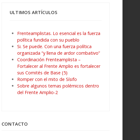
ULTIMOS ARTÍCULOS
Frenteamplistas. Lo esencial es la fuerza
política fundida con su pueblo
Si. Se puede. Con una fuerza política
organizada “y llena de ardor combativo”
Coordinación Frenteamplista –
Fortalecer al Frente Amplio es fortalecer
sus Comités de Base (5)
Romper con el mito de Sísifo
Sobre algunos temas polémicos dentro
del Frente Amplio-2
CONTACTO