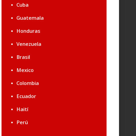
Cuba
Guatemala
Honduras
Venezuela
Brasil
Mexico
Colombia
Ecuador
Haití
Perú