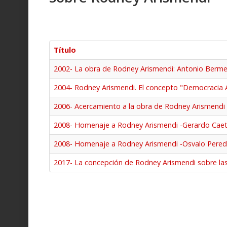
Título
2002- La obra de Rodney Arismendi: Antonio Berme
2004- Rodney Arismendi. El concepto "Democracia
2006- Acercamiento a la obra de Rodney Arismendi
2008- Homenaje a Rodney Arismendi -Gerardo Cae
2008- Homenaje a Rodney Arismendi -Osvalo Pere
2017- La concepción de Rodney Arismendi sobre las 