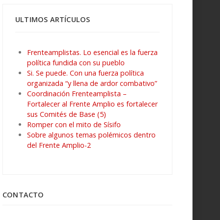
ULTIMOS ARTÍCULOS
Frenteamplistas. Lo esencial es la fuerza
política fundida con su pueblo
Si. Se puede. Con una fuerza política
organizada “y llena de ardor combativo”
Coordinación Frenteamplista –
Fortalecer al Frente Amplio es fortalecer
sus Comités de Base (5)
Romper con el mito de Sísifo
Sobre algunos temas polémicos dentro
del Frente Amplio-2
CONTACTO