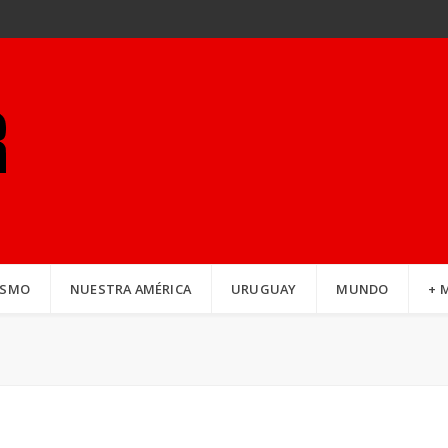
ISMO
NUESTRA AMÉRICA
URUGUAY
MUNDO
+ 