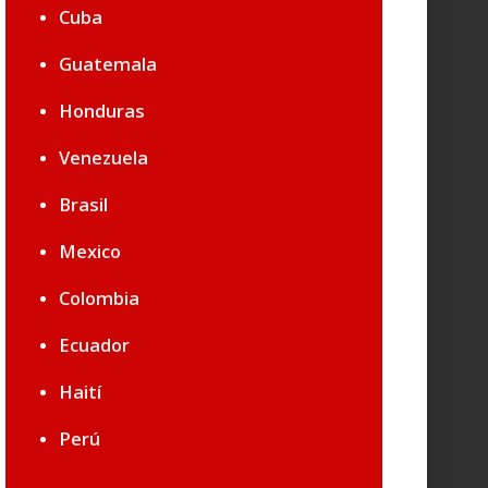
Cuba
Guatemala
Honduras
Venezuela
Brasil
Mexico
Colombia
Ecuador
Haití
Perú