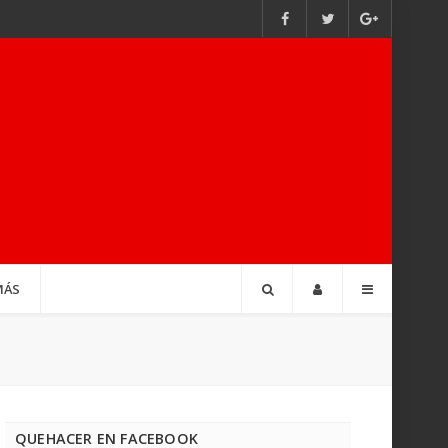
MÁS
QUEHACER EN FACEBOOK