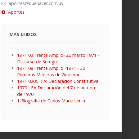
aportes@quehacer.com.uy
Aportes
MÁS LEIDOS
1971 03 Frente Amplio- 26 marzo 1971 -
Discurso de Seregni
1971 08 Frente Amplio -1971 - 30
Primeras Medidas de Gobierno
1971 0205- FA: Declaracion Constitutiva
1970 - FA Declaración del 7 de octubre
de 1970
1-Biografía de Carlos Marx: Lenin