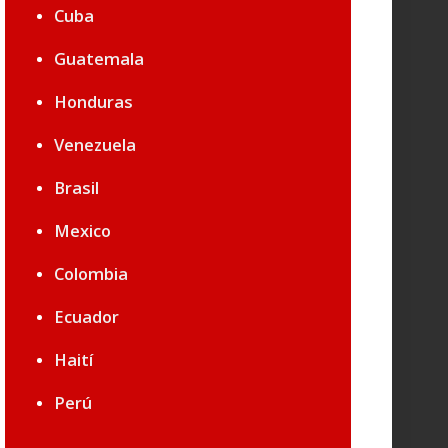
Cuba
Guatemala
Honduras
Venezuela
Brasil
Mexico
Colombia
Ecuador
Haití
Perú