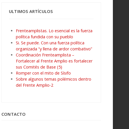
ULTIMOS ARTÍCULOS
Frenteamplistas. Lo esencial es la fuerza
política fundida con su pueblo
Si. Se puede. Con una fuerza política
organizada “y llena de ardor combativo”
Coordinación Frenteamplista –
Fortalecer al Frente Amplio es fortalecer
sus Comités de Base (5)
Romper con el mito de Sísifo
Sobre algunos temas polémicos dentro
del Frente Amplio-2
CONTACTO