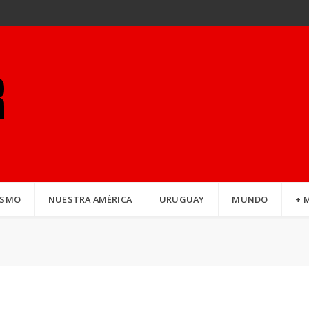
ISMO
NUESTRA AMÉRICA
URUGUAY
MUNDO
+ 