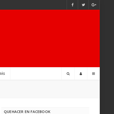
MÁS
QUEHACER EN FACEBOOK