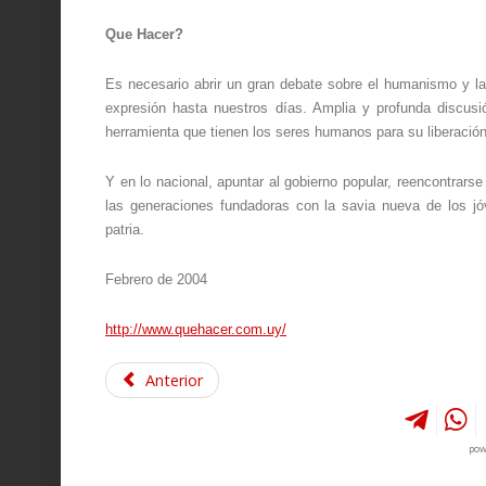
Que Hacer?
Es necesario abrir un gran debate sobre el humanismo y la
expresión hasta nuestros días. Amplia y profunda discusi
herramienta que tienen los seres humanos para su liberación
Y en lo nacional, apuntar al gobierno popular, reencontrarse
las generaciones fundadoras con la savia nueva de los jó
patria.
Febrero de 2004
http://www.quehacer.com.uy/
Anterior
pow