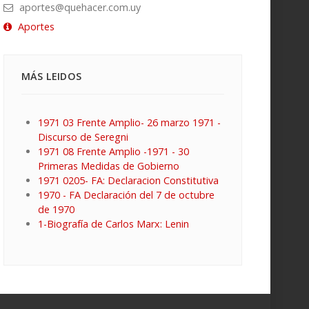
aportes@quehacer.com.uy
Aportes
MÁS LEIDOS
1971 03 Frente Amplio- 26 marzo 1971 -
Discurso de Seregni
1971 08 Frente Amplio -1971 - 30
Primeras Medidas de Gobierno
1971 0205- FA: Declaracion Constitutiva
1970 - FA Declaración del 7 de octubre
de 1970
1-Biografía de Carlos Marx: Lenin