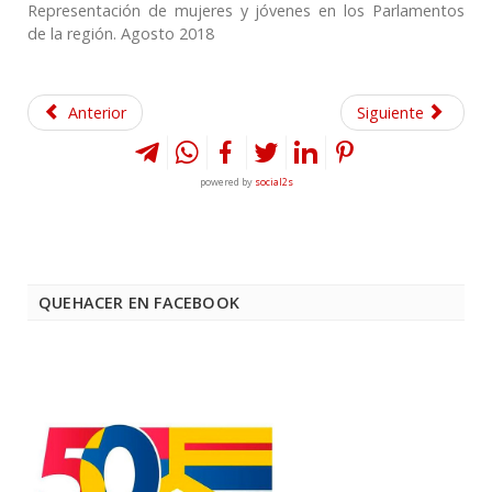
Representación de mujeres y jóvenes en los Parlamentos
de la región. Agosto 2018
Anterior
Siguiente
powered by
social2s
QUEHACER EN FACEBOOK