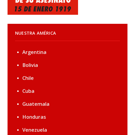
NUESTRA AMÉRICA
Argentina
Bolivia
Chile
Cuba
Guatemala
Honduras
Venezuela