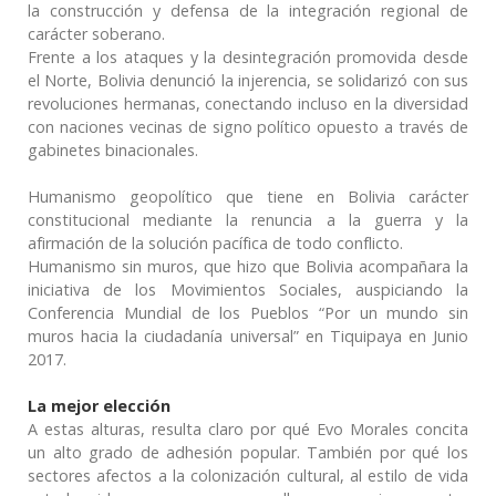
la construcción y defensa de la integración regional de
carácter soberano.
Frente a los ataques y la desintegración promovida desde
el Norte, Bolivia denunció la injerencia, se solidarizó con sus
revoluciones hermanas, conectando incluso en la diversidad
con naciones vecinas de signo político opuesto a través de
gabinetes binacionales.
Humanismo geopolítico que tiene en Bolivia carácter
constitucional mediante la renuncia a la guerra y la
afirmación de la solución pacífica de todo conflicto.
Humanismo sin muros, que hizo que Bolivia acompañara la
iniciativa de los Movimientos Sociales, auspiciando la
Conferencia Mundial de los Pueblos “Por un mundo sin
muros hacia la ciudadanía universal” en Tiquipaya en Junio
2017.
La mejor elección
A estas alturas, resulta claro por qué Evo Morales concita
un alto grado de adhesión popular. También por qué los
sectores afectos a la colonización cultural, al estilo de vida