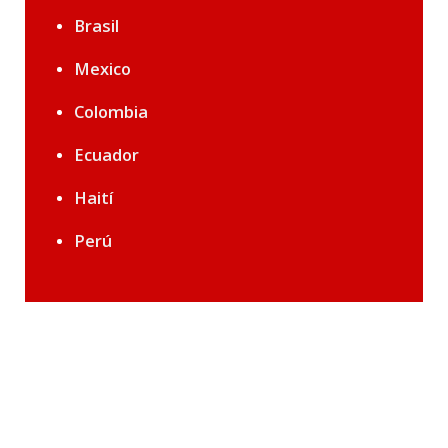
Brasil
Mexico
Colombia
Ecuador
Haití
Perú