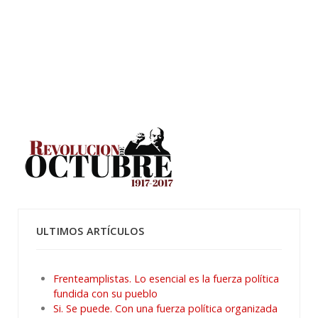
ULTIMOS ARTÍCULOS
Frenteamplistas. Lo esencial es la fuerza política
fundida con su pueblo
Si. Se puede. Con una fuerza política organizada