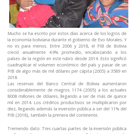
Mucho se ha escrito por estos días acerca de los logros de
la economía boliviana durante el gobierno de Evo Morales. Y
no es para menos. Entre 2006 y 2018, el PIB de Bolivia
creció anualmente 4.9% promedio, encabezando a los
países de la región en este rubro desde 2014. Esto significó
cuadruplicar el volumen económico del país y pasar de un
PIB de algo más de mil dólares per cápita (2005) a 3589 en
2018.
Las reservas del Banco Central de Bolivia aumentaron
considerablemente de magros 1174 (2005) a los actuales
8008 millones de dólares, llegando a ser de más de quince
mil en 2014. Los créditos productivos se multiplicaron por
diez, llegando además la inversión pública a ser del 11% del
PIB (2018), también la primera del continente.
Tremendo dato: Tres cuartas partes de la inversión pública