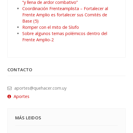
“y llena de ardor combativo”
Coordinación Frenteamplista – Fortalecer al
Frente Amplio es fortalecer sus Comités de
Base (5)
Romper con el mito de Sísifo
Sobre algunos temas polémicos dentro del
Frente Amplio-2
CONTACTO
aportes@quehacer.com.uy
Aportes
MÁS LEIDOS