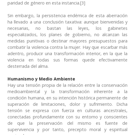
paridad de género en esta instancia.[3]
Sin embargo, la persistencia endémica de esta aberración
ha llevado a una conclusión taxativa: aunque bienvenidas y
necesarias, no bastan las leyes, los gabinetes
especializados, los planes de gobierno, no alcanzan las
medidas punitivas o destinar mayores presupuestos para
combatir la violencia contra la mujer. Hay que escarbar más
adentro, producir una transformación interior, en la que la
violencia en todas sus formas quede efectivamente
desterrada del alma.
Humanismo y Medio Ambiente
Hay una tensión propia de la relación entre la conservación
medioambiental y la transformación inherente a la
condición humana, en su intención histórica permanente de
superación de limitaciones, dolor y sufrimiento. Dicha
tensión se expresa con fuerza en culturas ancestrales,
conectadas profundamente con su entorno y conscientes
de que la preservación del mismo es fuente de
supervivencia y por tanto, precepto moral y espiritual