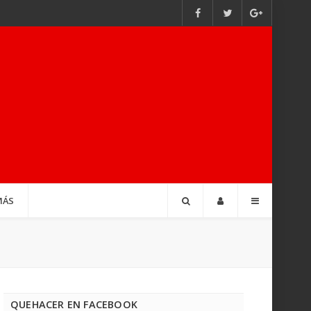
MÁS
QUEHACER EN FACEBOOK