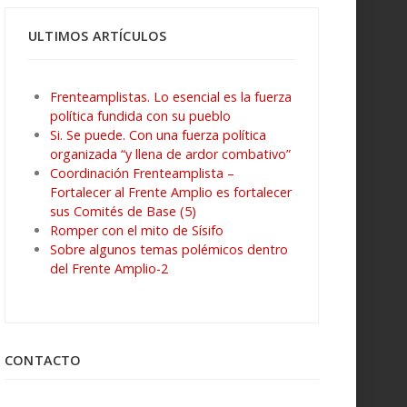
ULTIMOS ARTÍCULOS
Frenteamplistas. Lo esencial es la fuerza
política fundida con su pueblo
Si. Se puede. Con una fuerza política
organizada “y llena de ardor combativo”
Coordinación Frenteamplista –
Fortalecer al Frente Amplio es fortalecer
sus Comités de Base (5)
Romper con el mito de Sísifo
Sobre algunos temas polémicos dentro
del Frente Amplio-2
CONTACTO