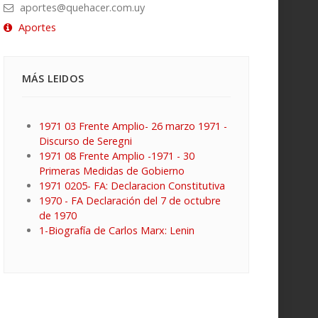
aportes@quehacer.com.uy
Aportes
MÁS LEIDOS
1971 03 Frente Amplio- 26 marzo 1971 -
Discurso de Seregni
1971 08 Frente Amplio -1971 - 30
Primeras Medidas de Gobierno
1971 0205- FA: Declaracion Constitutiva
1970 - FA Declaración del 7 de octubre
de 1970
1-Biografía de Carlos Marx: Lenin