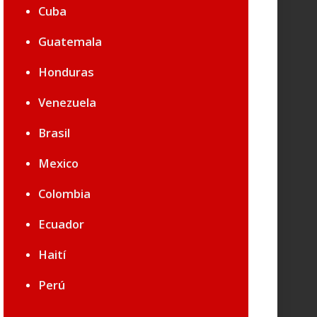
Cuba
Guatemala
Honduras
Venezuela
Brasil
Mexico
Colombia
Ecuador
Haití
Perú