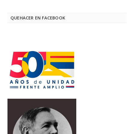
QUEHACER EN FACEBOOK