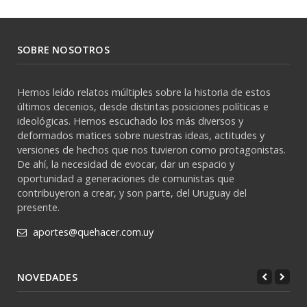
SOBRE NOSOTROS
Hemos leído relatos múltiples sobre la historia de estos
últimos decenios, desde distintas posiciones políticas e
ideológicas. Hemos escuchado los más diversos y
deformados matices sobre nuestras ideas, actitudes y
versiones de hechos que nos tuvieron como protagonistas.
De ahí, la necesidad de evocar, dar un espacio y
oportunidad a generaciones de comunistas que
contribuyeron a crear, y son parte, del Uruguay del
presente.
aportes@quehacer.com.uy
NOVEDADES