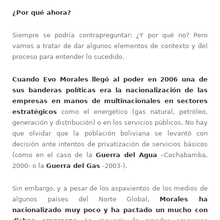
¿Por qué ahora?
Siempre se podría contrapreguntar: ¿Y por qué no? Pero
vamos a tratar de dar algunos elementos de contexto y del
proceso para entender lo sucedido.
Cuando Evo Morales llegó al poder en 2006 una de
sus banderas políticas era la nacionalización de las
empresas en manos de multinacionales en sectores
estratégicos
como el energético (gas natural, petróleo,
generación y distribución) o en los servicios públicos. No hay
que olvidar que la población boliviana se levantó con
decisión ante intentos de privatización de servicios básicos
(como en el caso de la
Guerra del Agua
–Cochabamba,
2000- o la
Guerra del Gas
-2003-).
Sin embargo, y a pesar de los aspavientos de los medios de
algunos países del Norte Global,
Morales ha
nacionalizado muy poco y ha pactado un mucho con