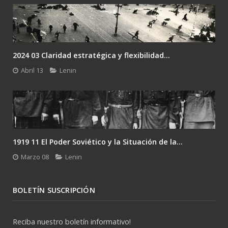
2024 03 Claridad estratégica y flexibilidad...
Abril 13
Lenin
1919 11 El Poder Soviético y la Situación de la...
Marzo 08
Lenin
BOLETÍN SUSCRIPCIÓN
Reciba nuestro boletín informativo!