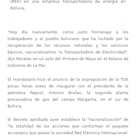
(REE) en una empresa transportadora de energía en
Bolivia.
"Hoy día nuevamente, como justo homenaje a los
trabajadores y al pueblo boliviano que ha luchado por la
recuperación de los recursos naturales y los servicios
básicos, nacionalizamos la Transportadora de Electricidad",
dijo Morales en un acto del Primero de Mayo en el Palacio de
Gobierno de La Paz.
El mandatario hizo el anuncio de la expropiación de la TDE
pocas horas antes de inaugurar con el presidente de la
petrolera Repsol, Antonio Brufau, la segunda planta
procesadora de gas del campo Margarita, en el sur de
Bolivia.
El decreto aprobado ayer establece la "nacionalización" de
"la totalidad de las acciones que conforman el paquete
accionario que posee la sociedad Red Eléctrica Internacional-