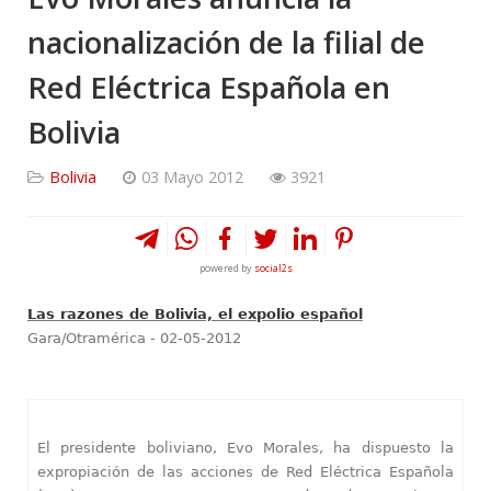
nacionalización de la filial de
Red Eléctrica Española en
Bolivia
Bolivia
03 Mayo 2012
3921
powered by
social2s
Las razones de Bolivia, el expolio español
Gara/Otramérica - 02-05-2012
El presidente boliviano, Evo Morales, ha dispuesto la
expropiación de las acciones de Red Eléctrica Española