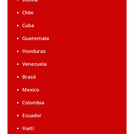
Chile
Cuba
Guatemala
Honduras
Venezuela
Brasil
Mexico
Colombia
Ecuador
Haití