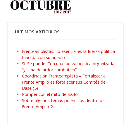
ULTIMOS ARTÍCULOS
Frenteamplistas. Lo esencial es la fuerza política
fundida con su pueblo
Si. Se puede. Con una fuerza política organizada
“y llena de ardor combativo”
Coordinación Frenteamplista – Fortalecer al
Frente Amplio es fortalecer sus Comités de
Base (5)
Romper con el mito de Sísifo
Sobre algunos temas polémicos dentro del
Frente Amplio-2