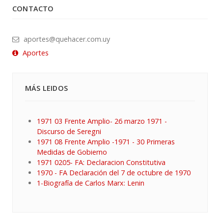
CONTACTO
aportes@quehacer.com.uy
Aportes
MÁS LEIDOS
1971 03 Frente Amplio- 26 marzo 1971 -
Discurso de Seregni
1971 08 Frente Amplio -1971 - 30 Primeras
Medidas de Gobierno
1971 0205- FA: Declaracion Constitutiva
1970 - FA Declaración del 7 de octubre de 1970
1-Biografía de Carlos Marx: Lenin