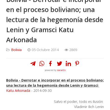
en el proceso boliviano; una
lectura de la hegemonía desde
Lenin y Gramsci Katu
Arkonada
Bolivia
05 Octubre 2014
2869
powered by
social2s
Bolivia - Derrotar e incorporar en el proceso boliviano;
una lectura de la hegemonía desde Lenin y Gramsci
Katu Arkonada
- 2014-09-30
Salvo el poder, todo es ilusión
Vladimir Ilich Lenin