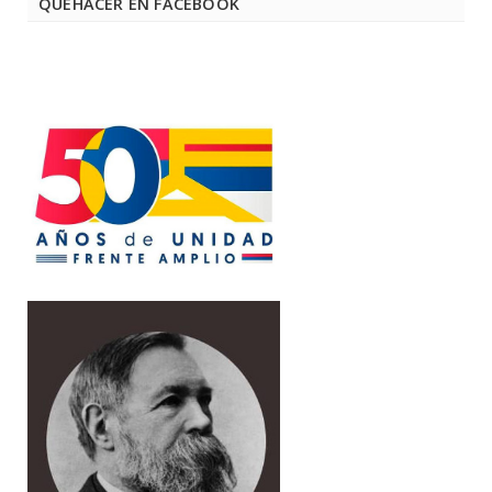
QUEHACER EN FACEBOOK