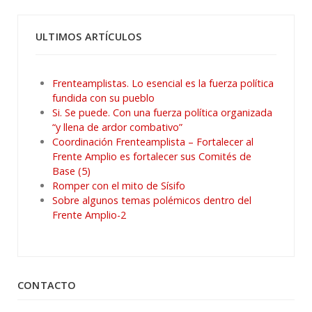
ULTIMOS ARTÍCULOS
Frenteamplistas. Lo esencial es la fuerza política
fundida con su pueblo
Si. Se puede. Con una fuerza política organizada
“y llena de ardor combativo”
Coordinación Frenteamplista – Fortalecer al
Frente Amplio es fortalecer sus Comités de
Base (5)
Romper con el mito de Sísifo
Sobre algunos temas polémicos dentro del
Frente Amplio-2
CONTACTO