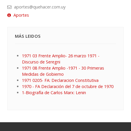
aportes@quehacer.com.uy
Aportes
MÁS LEIDOS
1971 03 Frente Amplio- 26 marzo 1971 -
Discurso de Seregni
1971 08 Frente Amplio -1971 - 30 Primeras
Medidas de Gobierno
1971 0205- FA: Declaracion Constitutiva
1970 - FA Declaración del 7 de octubre de 1970
1-Biografía de Carlos Marx: Lenin