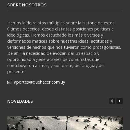
SOBRE NOSOTROS
Hemos leído relatos múltiples sobre la historia de estos
últimos decenios, desde distintas posiciones políticas e
ideológicas. Hemos escuchado los más diversos y
deformados matices sobre nuestras ideas, actitudes y
versiones de hechos que nos tuvieron como protagonistas.
De ahí, la necesidad de evocar, dar un espacio y
oportunidad a generaciones de comunistas que
contribuyeron a crear, y son parte, del Uruguay del
presente.
aportes@quehacer.com.uy
NOVEDADES