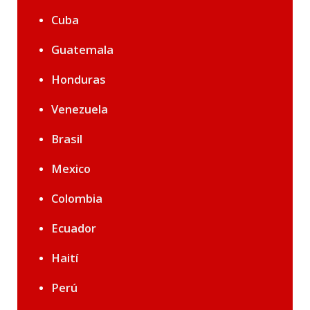
Cuba
Guatemala
Honduras
Venezuela
Brasil
Mexico
Colombia
Ecuador
Haití
Perú