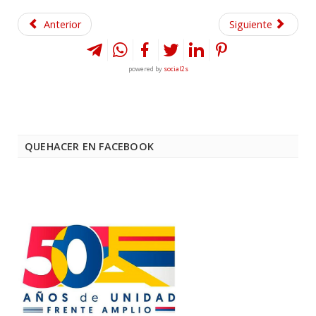
Anterior
Siguiente
powered by
social2s
QUEHACER EN FACEBOOK