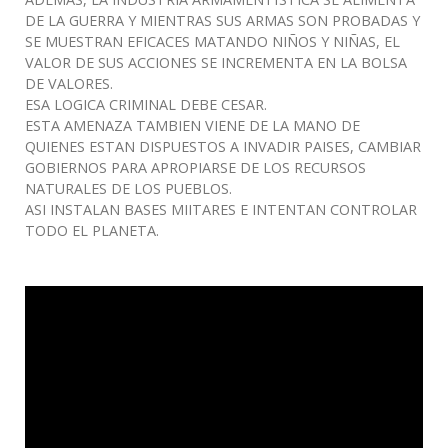
DE LA GUERRA Y MIENTRAS SUS ARMAS SON PROBADAS Y
SE MUESTRAN EFICACES MATANDO NIÑOS Y NIÑAS, EL
VALOR DE SUS ACCIONES SE INCREMENTA EN LA BOLSA
DE VALORES.
ESA LOGICA CRIMINAL DEBE CESAR.
ESTA AMENAZA TAMBIEN VIENE DE LA MANO DE
QUIENES ESTAN DISPUESTOS A INVADIR PAISES, CAMBIAR
GOBIERNOS PARA APROPIARSE DE LOS RECURSOS
NATURALES DE LOS PUEBLOS.
ASI INSTALAN BASES MIITARES E INTENTAN CONTROLAR
TODO EL PLANETA.