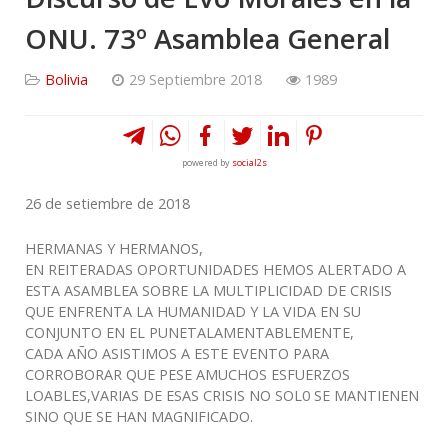
ONU. 73º Asamblea General
Bolivia
29 Septiembre 2018
1989
powered by
social2s
26 de setiembre de 2018
HERMANAS Y HERMANOS,
EN REITERADAS OPORTUNIDADES HEMOS ALERTADO A
ESTA ASAMBLEA SOBRE LA MULTIPLICIDAD DE CRISIS
QUE ENFRENTA LA HUMANIDAD Y LA VIDA EN SU
CONJUNTO EN EL PUNETALAMENTABLEMENTE,
CADA AÑO ASISTIMOS A ESTE EVENTO PARA
CORROBORAR QUE PESE AMUCHOS ESFUERZOS
LOABLES,VARIAS DE ESAS CRISIS NO SOL0 SE MANTIENEN
SINO QUE SE HAN MAGNIFICADO.