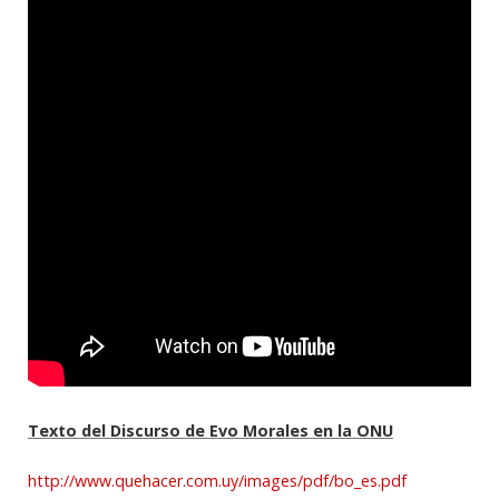
Texto del Discurso de Evo Morales en la ONU
http://www.quehacer.com.uy/images/pdf/bo_es.pdf