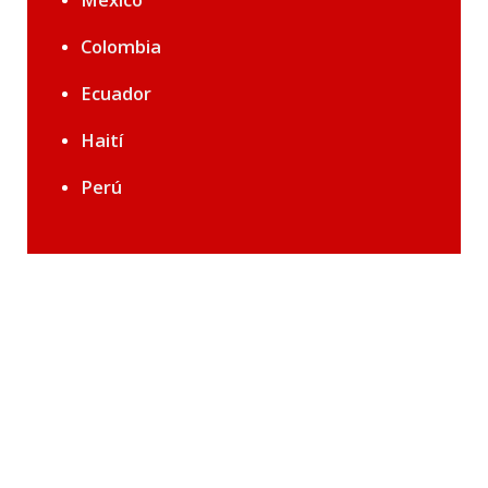
Colombia
Ecuador
Haití
Perú