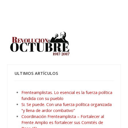
ULTIMOS ARTÍCULOS
Frenteamplistas. Lo esencial es la fuerza política
fundida con su pueblo
Si. Se puede. Con una fuerza política organizada
“y llena de ardor combativo”
Coordinación Frenteamplista – Fortalecer al
Frente Amplio es fortalecer sus Comités de