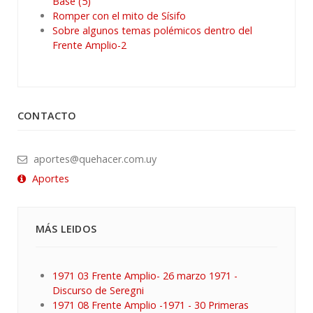
Base (5)
Romper con el mito de Sísifo
Sobre algunos temas polémicos dentro del
Frente Amplio-2
CONTACTO
aportes@quehacer.com.uy
Aportes
MÁS LEIDOS
1971 03 Frente Amplio- 26 marzo 1971 -
Discurso de Seregni
1971 08 Frente Amplio -1971 - 30 Primeras