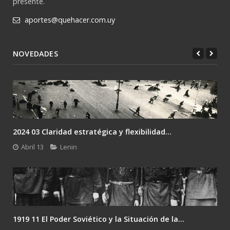
presente.
aportes@quehacer.com.uy
NOVEDADES
2024 03 Claridad estratégica y flexibilidad...
Abril 13
Lenin
1919 11 El Poder Soviético y la Situación de la...