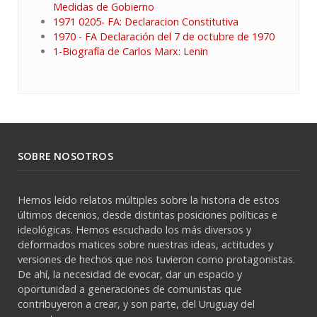
Medidas de Gobierno
1971 0205- FA: Declaracion Constitutiva
1970 - FA Declaración del 7 de octubre de 1970
1-Biografía de Carlos Marx: Lenin
SOBRE NOSOTROS
Hemos leído relatos múltiples sobre la historia de estos
últimos decenios, desde distintas posiciones políticas e
ideológicas. Hemos escuchado los más diversos y
deformados matices sobre nuestras ideas, actitudes y
versiones de hechos que nos tuvieron como protagonistas.
De ahí, la necesidad de evocar, dar un espacio y
oportunidad a generaciones de comunistas que
contribuyeron a crear, y son parte, del Uruguay del