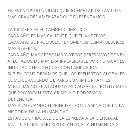
EN ESTA OPORTUNIDAD QUIERO HABLAR DE LAS TRES
MAS GRANDES AMENAZAS QUE ENFRENTAMOS.
LA PRIMERA ES EL CAMBIO CLIMATICO.
CADA AÑO ES MAS CALIENTE QUE EL ANTERIOR,
CADA AÑO SE PRODUCEN FENQMENOS CLIMAT0L6GIC0S
MAS SEVEROS,
CADA AÑO MAS PERSONAS Y OTROS SERES VIVOS SE VEN
AFECTADOS DE MANERA IRREVERSIBLE POR HURACANES,
INUNDACIONES, SEQUIAS CONTAMINACIÓN
SI BIEN CONSIDERAMOS QUE LOS ESFUERZOS GLOBALES
COMO EL ACUERDO DE PARIS SON IMPORTANTES,
MIENTRAS NO SE ATAQUEN LAS CAUSAS ESTRCUTURALES
QUE PROVOCAN ESTA CRISIS, NO PODREMOS
DETENERLA.
MAS AUN CUANDO El PRINCIPAL CONTAMINADOR EN LA
HISTORIA DE LA HUMANIDAD:
ESTADOS UNIDOS,LE DE LA ESPALDA A LA CIENCIA,AL
MULTILATERALISMO Y,PORTANTO,A LA HUMANIDAD.