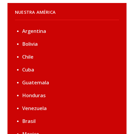
NUESTRA AMÉRICA
Argentina
Bolivia
Chile
Cuba
Guatemala
Honduras
Venezuela
Brasil
Mexico