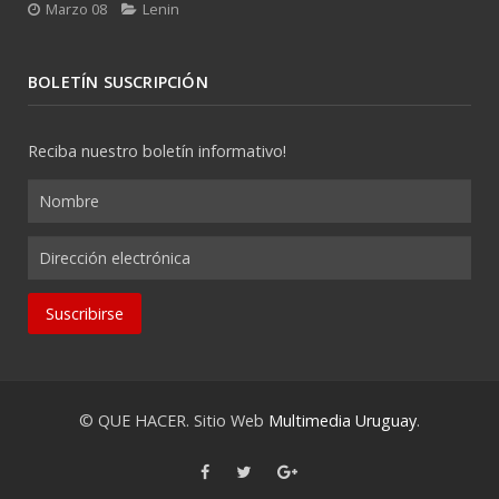
Marzo 08
Lenin
BOLETÍN SUSCRIPCIÓN
Reciba nuestro boletín informativo!
© QUE HACER. Sitio Web
Multimedia Uruguay
.