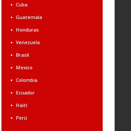
Cuba
Guatemala
Honduras
Venezuela
Brasil
Mexico
Colombia
Ecuador
Haití
Perú