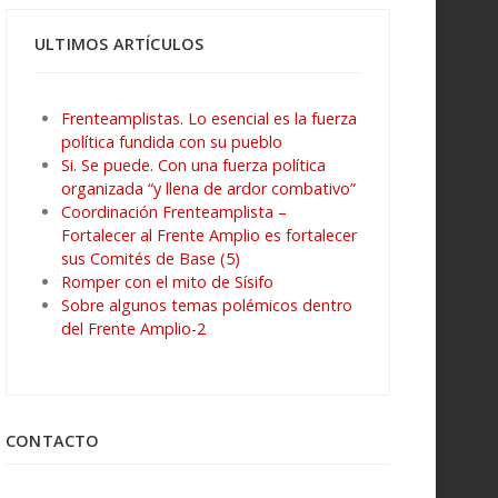
ULTIMOS ARTÍCULOS
Frenteamplistas. Lo esencial es la fuerza
política fundida con su pueblo
Si. Se puede. Con una fuerza política
organizada “y llena de ardor combativo”
Coordinación Frenteamplista –
Fortalecer al Frente Amplio es fortalecer
sus Comités de Base (5)
Romper con el mito de Sísifo
Sobre algunos temas polémicos dentro
del Frente Amplio-2
CONTACTO