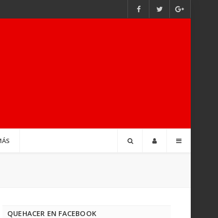
MÁS
QUEHACER EN FACEBOOK