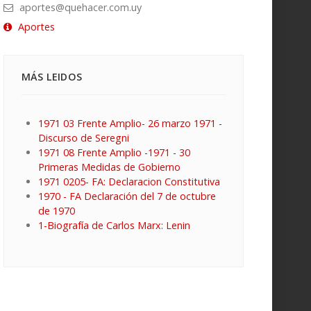
aportes@quehacer.com.uy
Aportes
MÁS LEIDOS
1971 03 Frente Amplio- 26 marzo 1971 -
Discurso de Seregni
1971 08 Frente Amplio -1971 - 30
Primeras Medidas de Gobierno
1971 0205- FA: Declaracion Constitutiva
1970 - FA Declaración del 7 de octubre
de 1970
1-Biografía de Carlos Marx: Lenin