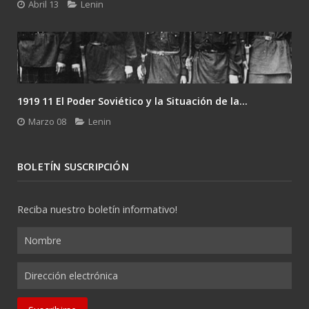
Abril 13
Lenin
1919 11 El Poder Soviético y la Situación de la...
Marzo 08
Lenin
BOLETÍN SUSCRIPCIÓN
Reciba nuestro boletín informativo!