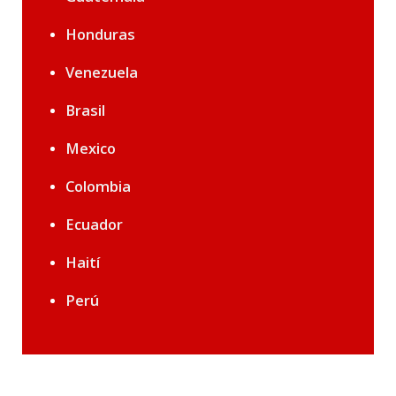
Honduras
Venezuela
Brasil
Mexico
Colombia
Ecuador
Haití
Perú