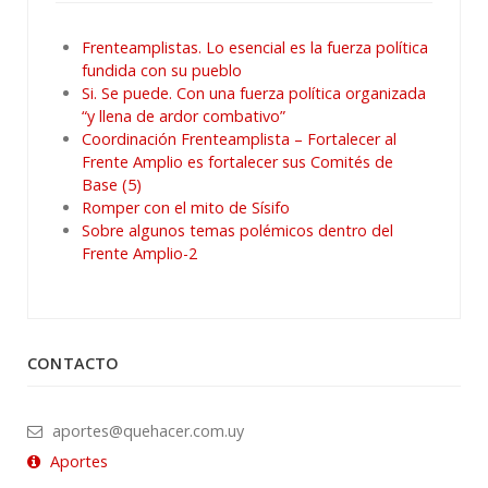
Frenteamplistas. Lo esencial es la fuerza política
fundida con su pueblo
Si. Se puede. Con una fuerza política organizada
“y llena de ardor combativo”
Coordinación Frenteamplista – Fortalecer al
Frente Amplio es fortalecer sus Comités de
Base (5)
Romper con el mito de Sísifo
Sobre algunos temas polémicos dentro del
Frente Amplio-2
CONTACTO
aportes@quehacer.com.uy
Aportes