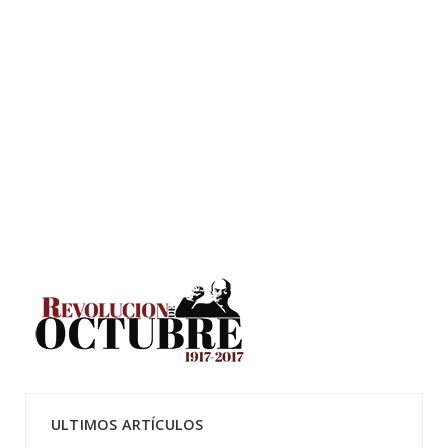
ULTIMOS ARTÍCULOS