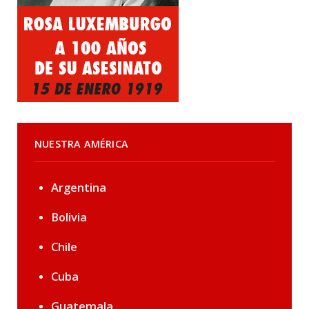
NUESTRA AMÉRICA
Argentina
Bolivia
Chile
Cuba
Guatemala