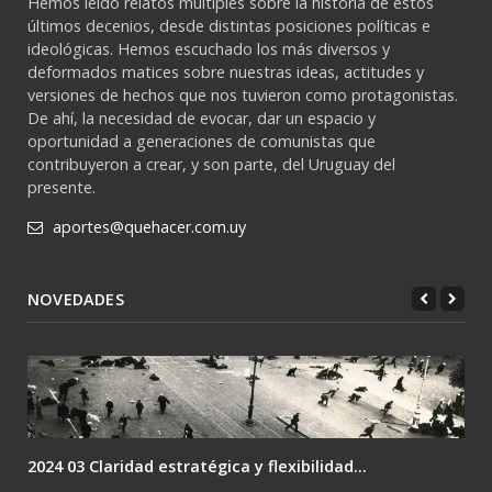
Hemos leído relatos múltiples sobre la historia de estos
últimos decenios, desde distintas posiciones políticas e
ideológicas. Hemos escuchado los más diversos y
deformados matices sobre nuestras ideas, actitudes y
versiones de hechos que nos tuvieron como protagonistas.
De ahí, la necesidad de evocar, dar un espacio y
oportunidad a generaciones de comunistas que
contribuyeron a crear, y son parte, del Uruguay del
presente.
aportes@quehacer.com.uy
NOVEDADES
2024 03 Claridad estratégica y flexibilidad...