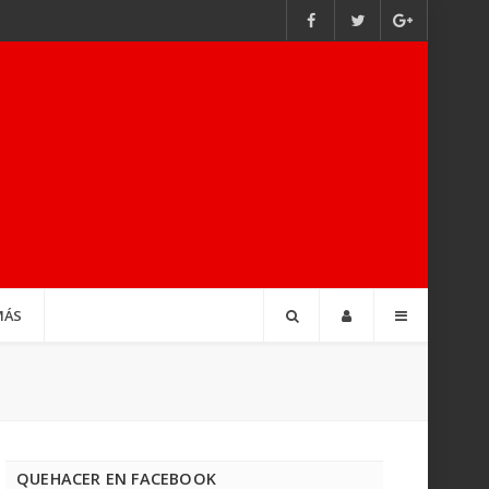
MÁS
QUEHACER EN FACEBOOK