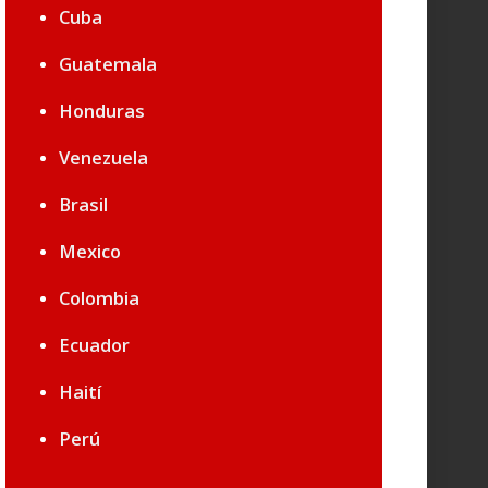
Cuba
Guatemala
Honduras
Venezuela
Brasil
Mexico
Colombia
Ecuador
Haití
Perú