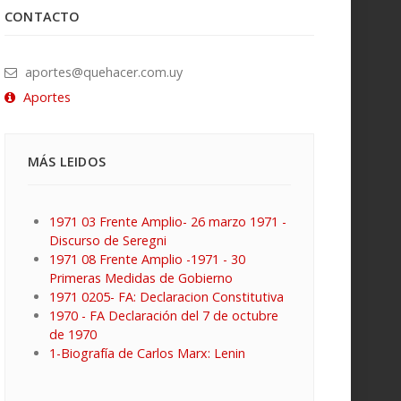
CONTACTO
aportes@quehacer.com.uy
Aportes
MÁS LEIDOS
1971 03 Frente Amplio- 26 marzo 1971 -
Discurso de Seregni
1971 08 Frente Amplio -1971 - 30
Primeras Medidas de Gobierno
1971 0205- FA: Declaracion Constitutiva
1970 - FA Declaración del 7 de octubre
de 1970
1-Biografía de Carlos Marx: Lenin