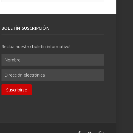
BOLETÍN SUSCRIPCIÓN
Reciba nuestro boletín informativo!