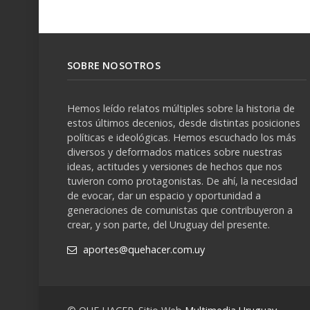
SOBRE NOSOTROS
Hemos leído relatos múltiples sobre la historia de
estos últimos decenios, desde distintas posiciones
políticas e ideológicas. Hemos escuchado los más
diversos y deformados matices sobre nuestras
ideas, actitudes y versiones de hechos que nos
tuvieron como protagonistas. De ahí, la necesidad
de evocar, dar un espacio y oportunidad a
generaciones de comunistas que contribuyeron a
crear, y son parte, del Uruguay del presente.
aportes@quehacer.com.uy