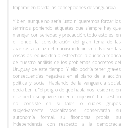
Imprimir en la vida las concepciones de vanguardia
Y bien, aunque no seria justo ni queremos forzar los
términos poniendo etiquetas que siempre hay que
manejar con seriedad y precaución, todo esto es, en
el fondo, la consideración del gran tema de las
alianzas a la luz del marxismo-leninismo. No ver las
cosas así equivaldría a estrechar la audacia teórica
de nuestro análisis de los problemas concretos del
Uruguay de este tiempo. Y ello podría tener graves
consecuencias negativas en el plano de la acción
política y social. Hablando de la vanguardia social,
decía Lenin: "el peligro de que hablamos reside no en
el aspecto subjetivo sino en el objetivo". La cuestión
no consiste en si tales o cuales grupos
subjetivamente radicalizados "conservarán su
autonomía formal, su fisonomía propia, su
independencia con respecto a la democracia