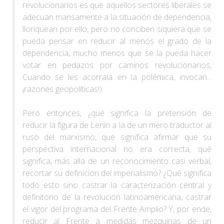
revolucionarios es que aquellos sectores liberales se
adecuan mansamente a la situación de dependencia,
lloriquean por ello, pero no conciben siquiera que se
pueda pensar en reducir al menos el grado de la
dependencia, mucho menos que se la pueda hacer
votar en pedazos por caminos revolucionarios,
Cuando se les acorrala en la polémica, invocan...
¡razones geopolíticas!).
Pero entonces, ¿qué significa la pretensión de
reducir la figura de Lenin a la de un mero traductor al
ruso del marxismo, qué significa afirmar que su
perspectiva internacional no era correcta, qué
significa, más allá de un reconocimiento casi verbal,
recortar su definición del imperialismo? ¿Qué significa
todo esto sino castrar la caracterización central y
definitorio de la revolución latinoamericana, castrar
el vigor del programa del Frente Amplio? Y, por ende,
reducir al Frente a medidas mezquinas de un