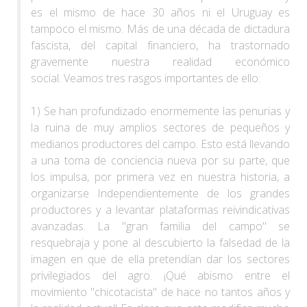
es el mismo de hace 30 años ni el Uruguay es
tampoco el mismo. Más de una década de dictadura
fascista, del capital financiero, ha trastornado
gravemente nuestra realidad económico
social. Veamos tres rasgos importantes de ello:
1) Se han profundizado enormemente las penurias y
la ruina de muy amplios sectores de pequeños y
medianos productores del campo. Esto está llevando
a una toma de conciencia nueva por su parte, que
los impulsa, por primera vez en nuestra historia, a
organizarse Independientemente de los grandes
productores y a levantar plataformas reivindicativas
avanzadas. La "gran familia del campo" se
resquebraja y pone al descubierto la falsedad de la
imagen en que de ella pretendían dar los sectores
privilegiados del agro. ¡Qué abismo entre el
movimiento "chicotacista" de hace no tantos años y