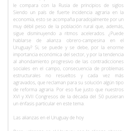
le compara con la Rusia de principios de siglos
Siendo un país de fuerte incidencia agraria en la
economía, esto se acompaña paradojalmente por un
muy débil peso de la población rural que, además,
sigue disminuyendo a ritmos acelerados. ¿Puede
hablarse de alianza obrero-campesina en el
Uruguay? Si, se puede y se debe, por la enorme
importancia económica del sector, y por la tendencia
al ahondamiento progresivo de las contradicciones
sociales en el campo, consecuencia de problemas
estructurales no resueltos y cada vez más
agravados, que reclaman para su solución algún tipo
de reforma agraria. Por eso fue justo que nuestros
XVI y XVII Congresos de la década del .50 pusieran
un énfasis particular en este tema.
Las alianzas en el Uruguay de hoy