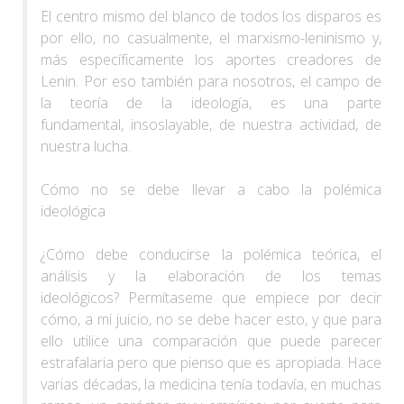
El centro mismo del blanco de todos los disparos es
por ello, no casualmente, el marxismo-leninismo y,
más específicamente los aportes creadores de
Lenin. Por eso también para nosotros, el campo de
la teoría de la ideología, es una parte
fundamental, insoslayable, de nuestra actividad, de
nuestra lucha.
Cómo no se debe llevar a cabo la polémica
ideológica
¿Cómo debe conducirse la polémica teórica, el
análisis y la elaboración de los temas
ideológicos? Permítaseme que empiece por decir
cómo, a mi juicio, no se debe hacer esto, y que para
ello utilice una comparación que puede parecer
estrafalaria pero que pienso que es apropiada. Hace
varias décadas, la medicina tenía todavía, en muchas