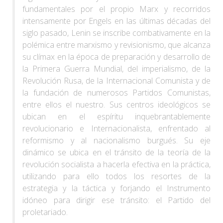
fundamentales por el propio Marx y recorridos
intensamente por Engels en las últimas décadas del
siglo pasado, Lenin se inscribe combativamente en la
polémica entre marxismo y revisionismo, que alcanza
su clímax en la época de preparación y desarrollo de
la Primera Guerra Mundial, del imperialismo, de la
Revolución Rusa, de la Internacional Comunista y de
la fundación de numerosos Partidos Comunistas,
entre ellos el nuestro. Sus centros ideológicos se
ubican en el espíritu inquebrantablemente
revolucionario e Internacionalista, enfrentado al
reformismo y al nacionalismo burgués. Su eje
dinámico se ubica en el tránsito de la teoría de la
revolución socialista a hacerla efectiva en la práctica,
utilizando para ello todos los resortes de la
estrategia y la táctica y forjando el Instrumento
idóneo para dirigir ese tránsito: el Partido del
proletariado.