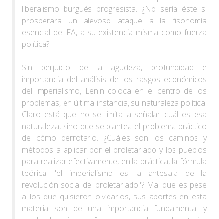
liberalismo burgués progresista. ¿No sería éste si
prosperara un alevoso ataque a la fisonomía
esencial del FA, a su existencia misma como fuerza
política?
Sin perjuicio de la agudeza, profundidad e
importancia del análisis de los rasgos económicos
del imperialismo, Lenin coloca en el centro de los
problemas, en última instancia, su naturaleza política.
Claro está que no se limita a señalar cuál es esa
naturaleza, sino que se plantea el problema práctico
de cómo derrotarlo. ¿Cuáles son los caminos y
métodos a aplicar por el proletariado y los pueblos
para realizar efectivamente, en la práctica, la fórmula
teórica "el imperialismo es la antesala de la
revolución social del proletariado"? Mal que les pese
a los que quisieron olvidarlos, sus aportes en esta
materia son de una importancia fundamental y