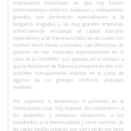
empresarios industriales, en que hay fuertes
enfrentamientos entre los medianos y relativamente
grandes, que pertenecen esencialmente a la
burguesa uruguaya, y las muy grandes empresas,
estrechamente vinculadas al capital bancario
imperialista y a las transnacionales, de las cuales son
muchas veces meras sucursales. Las diferencias de
posición se han mostrado expresivamente en el
seno de la CONAPRO -por ejemplo, en el rechazo a
que la Asociación de Bancos participara en ella- y en
actitudes marcadamente distintas en el curso de
algunos de los grandes conflictos sindicales
recientes.
Por supuesto, ni idealizamos ni ponemos en la
misma bolsa cosas muy dispares. No confundimos a
los pequeños y medianos campesinos, a los
estudiantes, a la intelectualidad y otros sectores de
las capas medias urbanas, que son y serán por largo