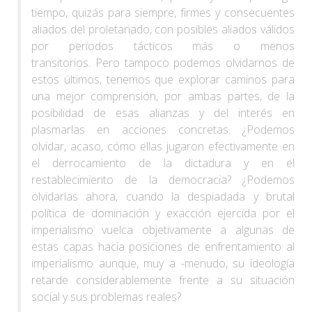
tiempo, quizás para siempre, firmes y consecuentes
aliados del proletariado, con posibles aliados válidos
por períodos tácticos más o menos
transitorios. Pero tampoco podemos olvidarnos de
estos últimos, tenemos que explorar caminos para
una mejor comprensión, por ambas partes, de la
posibilidad de esas alianzas y del interés en
plasmarlas en acciones concretas. ¿Podemos
olvidar, acaso, cómo ellas jugaron efectivamente en
el derrocamiento de la dictadura y en el
restablecimiento de la democracia? ¿Podemos
olvidarlas ahora, cuando la despiadada y brutal
política de dominación y exacción ejercida por el
imperialismo vuelca objetivamente a algunas de
estas capas hacia posiciones de enfrentamiento al
imperialismo aunque, muy a -menudo, su ideología
retarde considerablemente frente a su situación
social y sus problemas reales?