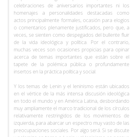
celebraciones de aniversarios importantes ni los
homenajes a personalidades destacadas como
actos principalmente formales, ocasión para elogios
o comentarios plenamente justificados, pero que, a
veces, se sienten como despegados del bullente fluir
de la vida ideológica y política. Por el contrario,
muchas veces son ocasiones propicias para opinar
acerca de temas importantes que están sobre el
tapete de la polémica pública o profundamente
insertos en la práctica política y social.
Y los temas de Lenin y el leninismo están ubicados
en el vértice de la más intensa discusión ideológica
en todo el mundo y en América Latina, desbordando
muy ampliamente el marco tradicional de los círculos
relativamente restringidos de los movimientos de
izquierda, para abarcar un espectro muy vasto de las
preocupaciones sociales. Por algo será. Si se discute