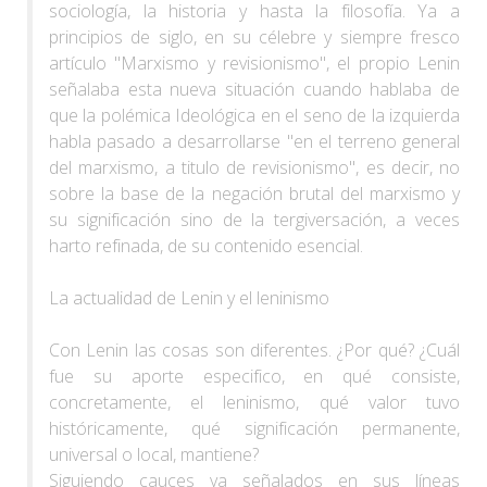
sociología, la historia y hasta la filosofía. Ya a
principios de siglo, en su célebre y siempre fresco
artículo "Marxismo y revisionismo", el propio Lenin
señalaba esta nueva situación cuando hablaba de
que la polémica Ideológica en el seno de la izquierda
habla pasado a desarrollarse "en el terreno general
del marxismo, a titulo de revisionismo", es decir, no
sobre la base de la negación brutal del marxismo y
su significación sino de la tergiversación, a veces
harto refinada, de su contenido esencial.
La actualidad de Lenin y el leninismo
Con Lenin las cosas son diferentes. ¿Por qué? ¿Cuál
fue su aporte especifico, en qué consiste,
concretamente, el leninismo, qué valor tuvo
históricamente, qué significación permanente,
universal o local, mantiene?
Siguiendo cauces ya señalados en sus líneas